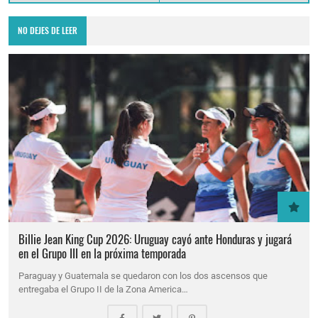
NO DEJES DE LEER
Billie Jean King Cup 2026: Uruguay cayó ante Honduras y jugará
en el Grupo III en la próxima temporada
Paraguay y Guatemala se quedaron con los dos ascensos que
entregaba el Grupo II de la Zona America…