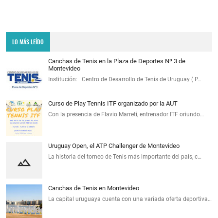
LO MÁS LEÍDO
Canchas de Tenis en la Plaza de Deportes Nº 3 de
Montevideo
Institución: Centro de Desarrollo de Tenis de Uruguay ( P…
Curso de Play Tennis ITF organizado por la AUT
Con la presencia de Flavio Marreti, entrenador ITF oriundo…
Uruguay Open, el ATP Challenger de Montevideo
La historia del torneo de Tenis más importante del país, c…
Canchas de Tenis en Montevideo
La capital uruguaya cuenta con una variada oferta deportiva…