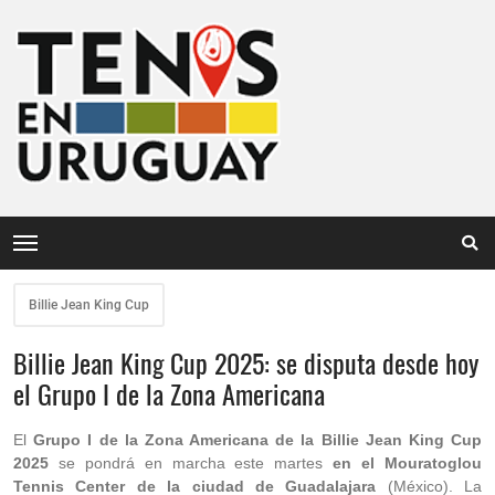
Billie Jean King Cup
Billie Jean King Cup 2025: se disputa desde hoy
el Grupo I de la Zona Americana
El
Grupo I de la Zona Americana de la Billie Jean King Cup
2025
se pondrá en marcha este martes
en el Mouratoglou
Tennis Center de la ciudad de Guadalajara
(México). La