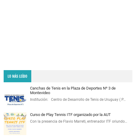
LO MÁS LEÍDO
Canchas de Tenis en la Plaza de Deportes Nº 3 de
Montevideo
Institución: Centro de Desarrollo de Tenis de Uruguay ( P…
Curso de Play Tennis ITF organizado por la AUT
Con la presencia de Flavio Marreti, entrenador ITF oriundo…