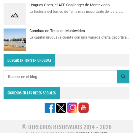
Uruguay Open, el ATP Challenger de Montevideo
La historia del torneo de Tenis más importante del país, c…
Canchas de Tenis en Montevideo
La capital uruguaya cuenta con una variada oferta deportiva…
BUSCAR EN TENIS EN URUGUAY
SÍGUENOS EN LAS REDES SOCIALES
® DERECHOS RESERVADOS 2014 - 2026