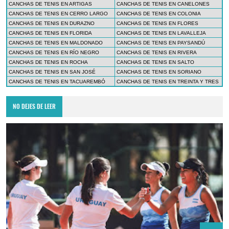
CANCHAS DE TENIS EN ARTIGAS
CANCHAS DE TENIS EN CANELONES
CANCHAS DE TENIS EN CERRO LARGO
CANCHAS DE TENIS EN COLONIA
CANCHAS DE TENIS EN DURAZNO
CANCHAS DE TENIS EN FLORES
CANCHAS DE TENIS EN FLORIDA
CANCHAS DE TENIS EN LAVALLEJA
CANCHAS DE TENIS EN MALDONADO
CANCHAS DE TENIS EN PAYSANDÚ
CANCHAS DE TENIS EN RÍO NEGRO
CANCHAS DE TENIS EN RIVERA
CANCHAS DE TENIS EN ROCHA
CANCHAS DE TENIS EN SALTO
CANCHAS DE TENIS EN SAN JOSÉ
CANCHAS DE TENIS EN SORIANO
CANCHAS DE TENIS EN TACUAREMBÓ
CANCHAS DE TENIS EN TREINTA Y TRES
NO DEJES DE LEER