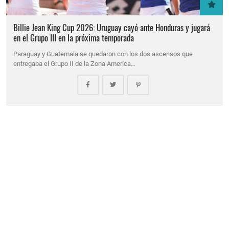
Billie Jean King Cup 2026: Uruguay cayó ante Honduras y jugará
en el Grupo III en la próxima temporada
Paraguay y Guatemala se quedaron con los dos ascensos que
entregaba el Grupo II de la Zona America…