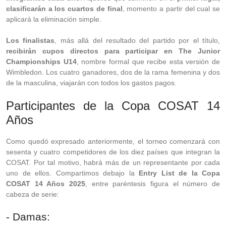
clasificarán a los cuartos de final
, momento a partir del cual se
aplicará la eliminación simple.
Los finalistas
, más allá del resultado del partido por el título,
recibirán cupos directos para participar en The Junior
Championships U14
, nombre formal que recibe esta versión de
Wimbledon. Los cuatro ganadores, dos de la rama femenina y dos
de la masculina, viajarán con todos los gastos pagos.
Participantes de la Copa COSAT 14
Años
Como quedó expresado anteriormente, el torneo comenzará con
sesenta y cuatro competidores de los diez países que integran la
COSAT. Por tal motivo, habrá más de un representante por cada
uno de ellos. Compartimos debajo la
Entry List de la Copa
COSAT 14 Años 2025
, entre paréntesis figura el número de
cabeza de serie:
- Damas: