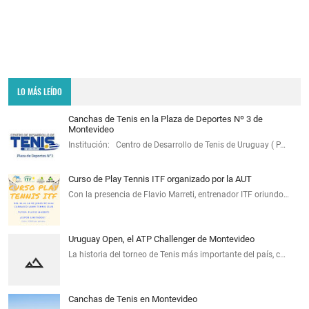
LO MÁS LEÍDO
Canchas de Tenis en la Plaza de Deportes Nº 3 de
Montevideo
Institución: Centro de Desarrollo de Tenis de Uruguay ( P…
Curso de Play Tennis ITF organizado por la AUT
Con la presencia de Flavio Marreti, entrenador ITF oriundo…
Uruguay Open, el ATP Challenger de Montevideo
La historia del torneo de Tenis más importante del país, c…
Canchas de Tenis en Montevideo