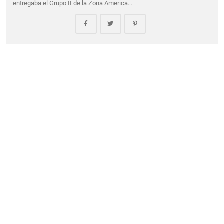
entregaba el Grupo II de la Zona America…