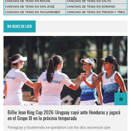
CANCHAS DE TENIS EN ROCHA
CANCHAS DE TENIS EN SALTO
CANCHAS DE TENIS EN SAN JOSÉ
CANCHAS DE TENIS EN SORIANO
CANCHAS DE TENIS EN TACUAREMBÓ
CANCHAS DE TENIS EN TREINTA Y TRES
NO DEJES DE LEER
Billie Jean King Cup 2026: Uruguay cayó ante Honduras y jugará
en el Grupo III en la próxima temporada
Paraguay y Guatemala se quedaron con los dos ascensos que