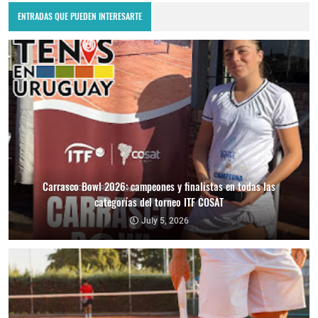
ENTRADAS QUE PUEDEN INTERESARTE
Carrasco Bowl 2026: campeones y finalistas en todas las
categorías del torneo ITF COSAT
July 5, 2026