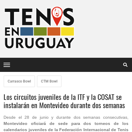
Carrasco Bowl
CTM Bowl
Los circuitos juveniles de la ITF y la COSAT se
instalarán en Montevideo durante dos semanas
Desde el 28 de junio y durante dos semanas consecutivas,
Montevideo oficiará de sede para dos torneos de los
calendarios juveniles de la Federación Internacional de Tenis