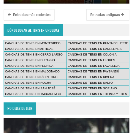
Entradas más recientes
Entradas antiguas
DÓNDE JUGAR AL TENIS EN URUGUAY
CANCHAS DE TENIS EN MONTEVIDEO
CANCHAS DE TENIS EN PUNTA DEL ESTE
CANCHAS DE TENIS EN ARTIGAS
CANCHAS DE TENIS EN CANELONES
CANCHAS DE TENIS EN CERRO LARGO
CANCHAS DE TENIS EN COLONIA
CANCHAS DE TENIS EN DURAZNO
CANCHAS DE TENIS EN FLORES
CANCHAS DE TENIS EN FLORIDA
CANCHAS DE TENIS EN LAVALLEJA
CANCHAS DE TENIS EN MALDONADO
CANCHAS DE TENIS EN PAYSANDÚ
CANCHAS DE TENIS EN RÍO NEGRO
CANCHAS DE TENIS EN RIVERA
CANCHAS DE TENIS EN ROCHA
CANCHAS DE TENIS EN SALTO
CANCHAS DE TENIS EN SAN JOSÉ
CANCHAS DE TENIS EN SORIANO
CANCHAS DE TENIS EN TACUAREMBÓ
CANCHAS DE TENIS EN TREINTA Y TRES
NO DEJES DE LEER