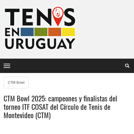
CTM Bowl
CTM Bowl 2025: campeones y finalistas del
torneo ITF COSAT del Círculo de Tenis de
Montevideo (CTM)