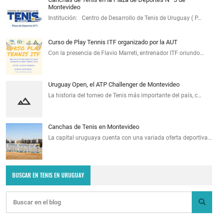
Montevideo
Institución: Centro de Desarrollo de Tenis de Uruguay ( P…
Curso de Play Tennis ITF organizado por la AUT
Con la presencia de Flavio Marreti, entrenador ITF oriundo…
Uruguay Open, el ATP Challenger de Montevideo
La historia del torneo de Tenis más importante del país, c…
Canchas de Tenis en Montevideo
La capital uruguaya cuenta con una variada oferta deportiva…
BUSCAR EN TENIS EN URUGUAY