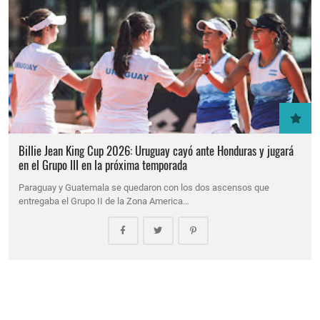
Billie Jean King Cup 2026: Uruguay cayó ante Honduras y jugará
en el Grupo III en la próxima temporada
Paraguay y Guatemala se quedaron con los dos ascensos que
entregaba el Grupo II de la Zona America…