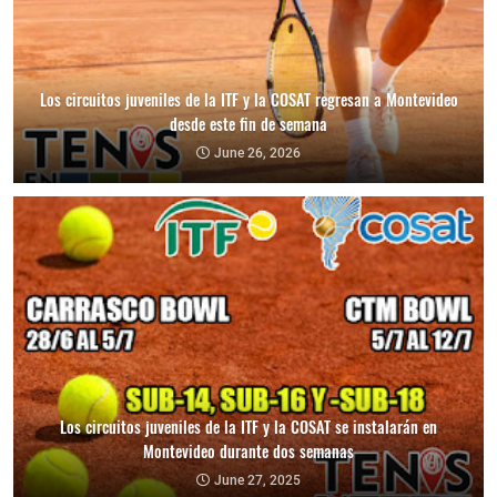
Los circuitos juveniles de la ITF y la COSAT regresan a Montevideo
desde este fin de semana
June 26, 2026
Los circuitos juveniles de la ITF y la COSAT se instalarán en
Montevideo durante dos semanas
June 27, 2025