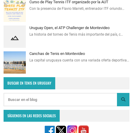
Curso de Play Tennis ITF organizado por la AUT
Con la presencia de Flavio Marreti, entrenador ITF oriundo…
Uruguay Open, el ATP Challenger de Montevideo
La historia del torneo de Tenis más importante del país, c…
Canchas de Tenis en Montevideo
La capital uruguaya cuenta con una variada oferta deportiva…
BUSCAR EN TENIS EN URUGUAY
SÍGUENOS EN LAS REDES SOCIALES