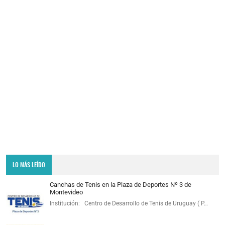
LO MÁS LEÍDO
Canchas de Tenis en la Plaza de Deportes Nº 3 de
Montevideo
Institución: Centro de Desarrollo de Tenis de Uruguay ( P…