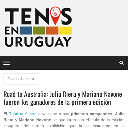
Road to Australia
Road to Australia: Julia Riera y Mariano Navone
fueron los ganadores de la primera edición
El
Road to Australia
ya tiene a sus
primeros campeones. Julia
Riera y Mariano Navone
se quedaron con el título de la edición
inaugural del torneo exhibición que busca instalarse en el