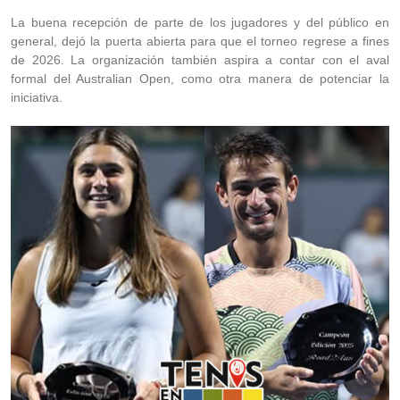
La buena recepción de parte de los jugadores y del público en
general, dejó la puerta abierta para que el torneo regrese a fines
de 2026. La organización también aspira a contar con el aval
formal del Australian Open, como otra manera de potenciar la
iniciativa.