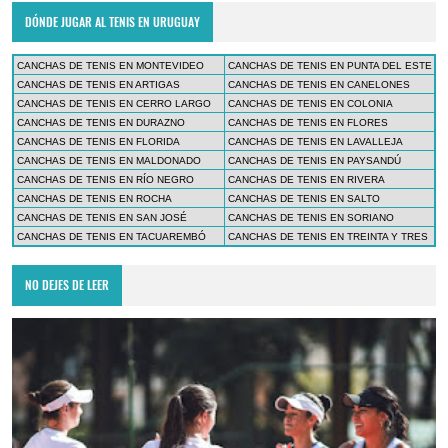
DÓNDE JUGAR AL TENIS EN URUGUAY
CANCHAS DE TENIS EN MONTEVIDEO
CANCHAS DE TENIS EN PUNTA DEL ESTE
CANCHAS DE TENIS EN ARTIGAS
CANCHAS DE TENIS EN CANELONES
CANCHAS DE TENIS EN CERRO LARGO
CANCHAS DE TENIS EN COLONIA
CANCHAS DE TENIS EN DURAZNO
CANCHAS DE TENIS EN FLORES
CANCHAS DE TENIS EN FLORIDA
CANCHAS DE TENIS EN LAVALLEJA
CANCHAS DE TENIS EN MALDONADO
CANCHAS DE TENIS EN PAYSANDÚ
CANCHAS DE TENIS EN RÍO NEGRO
CANCHAS DE TENIS EN RIVERA
CANCHAS DE TENIS EN ROCHA
CANCHAS DE TENIS EN SALTO
CANCHAS DE TENIS EN SAN JOSÉ
CANCHAS DE TENIS EN SORIANO
CANCHAS DE TENIS EN TACUAREMBÓ
CANCHAS DE TENIS EN TREINTA Y TRES
NO DEJES DE LEER