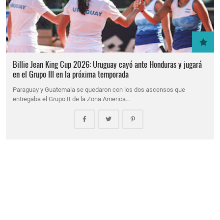
Billie Jean King Cup 2026: Uruguay cayó ante Honduras y jugará
en el Grupo III en la próxima temporada
Paraguay y Guatemala se quedaron con los dos ascensos que
entregaba el Grupo II de la Zona America…