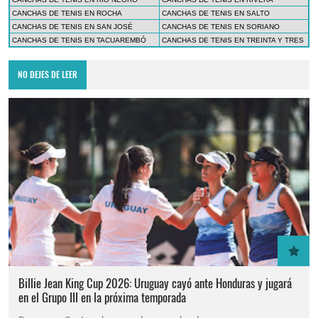
CANCHAS DE TENIS EN ROCHA
CANCHAS DE TENIS EN SALTO
CANCHAS DE TENIS EN SAN JOSÉ
CANCHAS DE TENIS EN SORIANO
CANCHAS DE TENIS EN TACUAREMBÓ
CANCHAS DE TENIS EN TREINTA Y TRES
NO DEJES DE LEER
Billie Jean King Cup 2026: Uruguay cayó ante Honduras y jugará
en el Grupo III en la próxima temporada