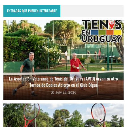
ENTRADAS QUE PUEDEN INTERESARTE
La Asociación Veteranos de Tenis del Uruguay (AVTU) organiza otro
Torneo de Dobles Abierto en el Club Biguá
July 29, 2026