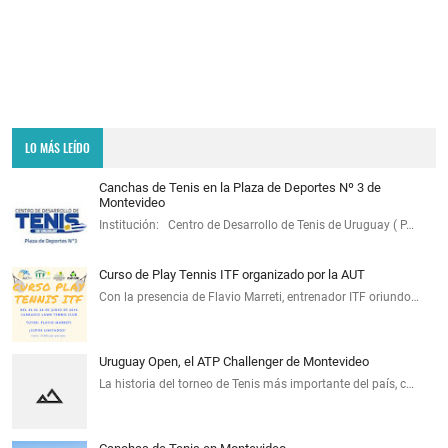
LO MÁS LEÍDO
Canchas de Tenis en la Plaza de Deportes Nº 3 de
Montevideo
Institución: Centro de Desarrollo de Tenis de Uruguay ( P…
Curso de Play Tennis ITF organizado por la AUT
Con la presencia de Flavio Marreti, entrenador ITF oriundo…
Uruguay Open, el ATP Challenger de Montevideo
La historia del torneo de Tenis más importante del país, c…