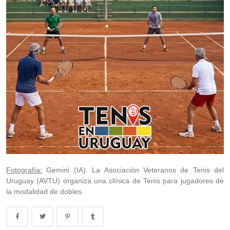
Fotografía:
Gemini (IA). La Asociación Veteranos de Tenis del
Uruguay (AVTU) organiza una clínica de Tenis para jugadores de
la modalidad de dobles.