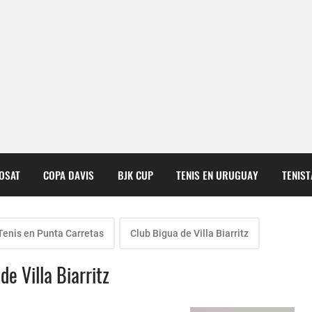
COSAT
COPA DAVIS
BJK CUP
TENIS EN URUGUAY
TENIS
Tenis en Punta Carretas
Club Bigua de Villa Biarritz
e Villa Biarritz