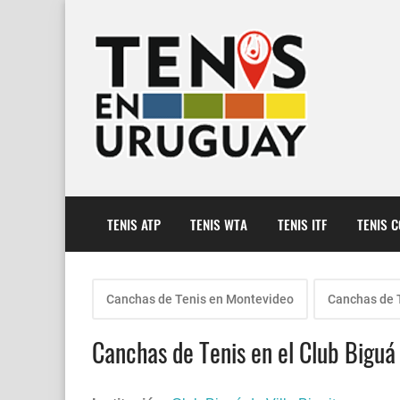
TENIS ATP
TENIS WTA
TENIS ITF
TENIS 
Canchas de Tenis en Montevideo
Canchas de 
Canchas de Tenis en el Club Biguá d