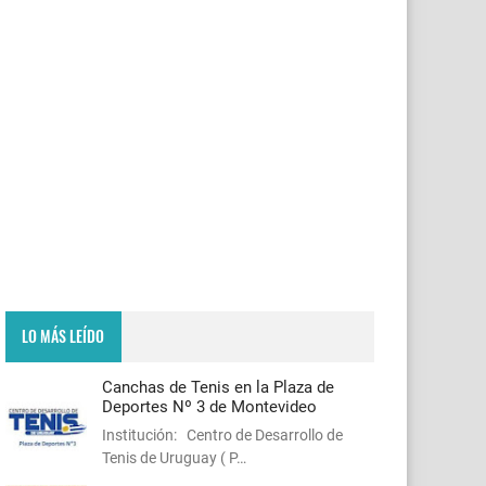
LO MÁS LEÍDO
Canchas de Tenis en la Plaza de
Deportes Nº 3 de Montevideo
Institución: Centro de Desarrollo de
Tenis de Uruguay ( P…