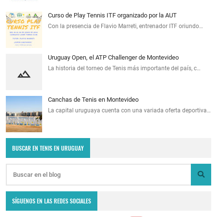
Curso de Play Tennis ITF organizado por la AUT
Con la presencia de Flavio Marreti, entrenador ITF oriundo…
Uruguay Open, el ATP Challenger de Montevideo
La historia del torneo de Tenis más importante del país, c…
Canchas de Tenis en Montevideo
La capital uruguaya cuenta con una variada oferta deportiva…
BUSCAR EN TENIS EN URUGUAY
SÍGUENOS EN LAS REDES SOCIALES