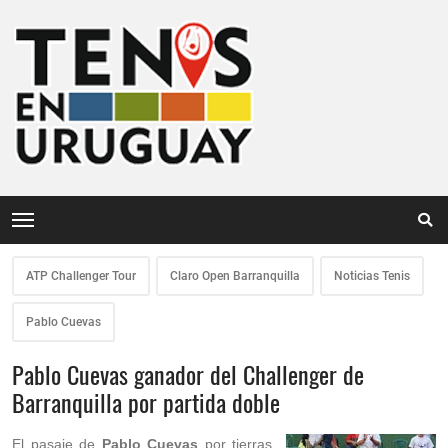
ATP Challenger Tour
Claro Open Barranquilla
Noticias Tenis
Pablo Cuevas
Pablo Cuevas ganador del Challenger de
Barranquilla por partida doble
El pasaje de
Pablo Cuevas
por tierras