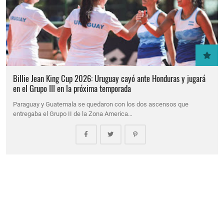
Billie Jean King Cup 2026: Uruguay cayó ante Honduras y jugará
en el Grupo III en la próxima temporada
Paraguay y Guatemala se quedaron con los dos ascensos que
entregaba el Grupo II de la Zona America…