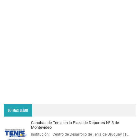
LO MÁS LEÍDO
Canchas de Tenis en la Plaza de Deportes Nº 3 de
Montevideo
Institución: Centro de Desarrollo de Tenis de Uruguay ( P…