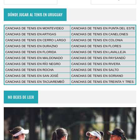
DÓNDE JUGAR AL TENIS EN URUGUAY
CANCHAS DE TENIS EN MONTEVIDEO
CANCHAS DE TENIS EN PUNTA DEL ESTE
CANCHAS DE TENIS EN ARTIGAS
CANCHAS DE TENIS EN CANELONES
CANCHAS DE TENIS EN CERRO LARGO
CANCHAS DE TENIS EN COLONIA
CANCHAS DE TENIS EN DURAZNO
CANCHAS DE TENIS EN FLORES
CANCHAS DE TENIS EN FLORIDA
CANCHAS DE TENIS EN LAVALLEJA
CANCHAS DE TENIS EN MALDONADO
CANCHAS DE TENIS EN PAYSANDÚ
CANCHAS DE TENIS EN RÍO NEGRO
CANCHAS DE TENIS EN RIVERA
CANCHAS DE TENIS EN ROCHA
CANCHAS DE TENIS EN SALTO
CANCHAS DE TENIS EN SAN JOSÉ
CANCHAS DE TENIS EN SORIANO
CANCHAS DE TENIS EN TACUAREMBÓ
CANCHAS DE TENIS EN TREINTA Y TRES
NO DEJES DE LEER