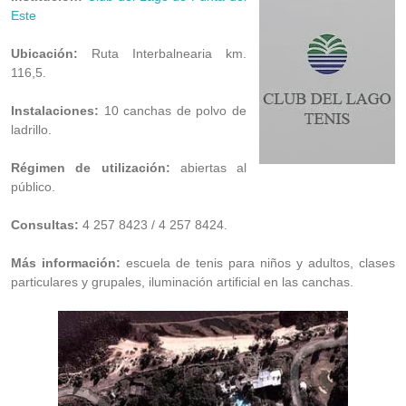
Este
Ubicación:
Ruta Interbalnearia km.
116,5.
Instalaciones:
10 canchas de polvo de
ladrillo.
Régimen de utilización:
abiertas al
público.
Consultas:
4 257 8423 / 4 257 8424.
Más información:
escuela de tenis para niños y adultos, clases
particulares y grupales, iluminación artificial en las canchas.