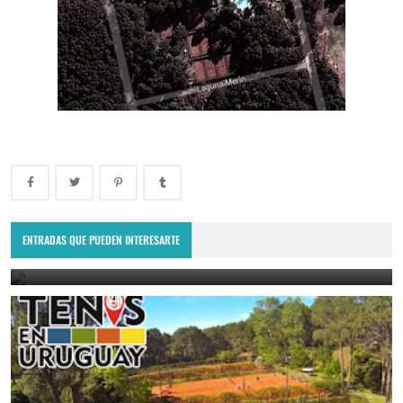
Ganadores y finalistas del torneo ITF Seniors de Punta del Este
ENTRADAS QUE PUEDEN INTERESARTE
February 10, 2025