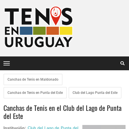
Canchas de Tenis en Maldonado
Canchas de Tenis en Punta del Este
Club del Lago Punta del Este
Canchas de Tenis en el Club del Lago de Punta
del Este
Institución:
Club del Lago de Punta del