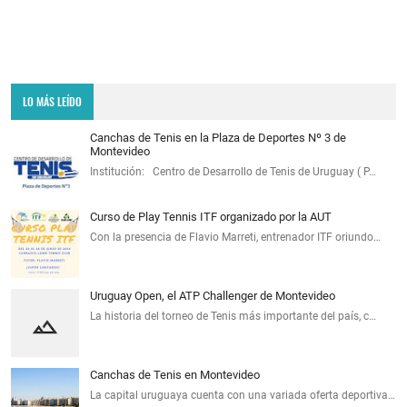
LO MÁS LEÍDO
Canchas de Tenis en la Plaza de Deportes Nº 3 de
Montevideo
Institución: Centro de Desarrollo de Tenis de Uruguay ( P…
Curso de Play Tennis ITF organizado por la AUT
Con la presencia de Flavio Marreti, entrenador ITF oriundo…
Uruguay Open, el ATP Challenger de Montevideo
La historia del torneo de Tenis más importante del país, c…
Canchas de Tenis en Montevideo
La capital uruguaya cuenta con una variada oferta deportiva…