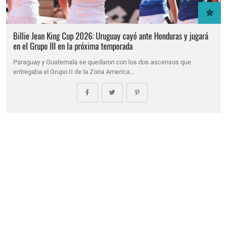
Billie Jean King Cup 2026: Uruguay cayó ante Honduras y jugará
en el Grupo III en la próxima temporada
Paraguay y Guatemala se quedaron con los dos ascensos que
entregaba el Grupo II de la Zona America…