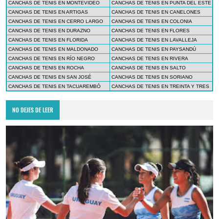
CANCHAS DE TENIS EN MONTEVIDEO
CANCHAS DE TENIS EN PUNTA DEL ESTE
CANCHAS DE TENIS EN ARTIGAS
CANCHAS DE TENIS EN CANELONES
CANCHAS DE TENIS EN CERRO LARGO
CANCHAS DE TENIS EN COLONIA
CANCHAS DE TENIS EN DURAZNO
CANCHAS DE TENIS EN FLORES
CANCHAS DE TENIS EN FLORIDA
CANCHAS DE TENIS EN LAVALLEJA
CANCHAS DE TENIS EN MALDONADO
CANCHAS DE TENIS EN PAYSANDÚ
CANCHAS DE TENIS EN RÍO NEGRO
CANCHAS DE TENIS EN RIVERA
CANCHAS DE TENIS EN ROCHA
CANCHAS DE TENIS EN SALTO
CANCHAS DE TENIS EN SAN JOSÉ
CANCHAS DE TENIS EN SORIANO
CANCHAS DE TENIS EN TACUAREMBÓ
CANCHAS DE TENIS EN TREINTA Y TRES
NO DEJES DE LEER