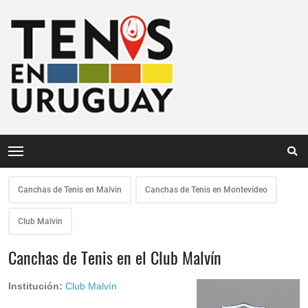
Canchas de Tenis en Malvin
Canchas de Tenis en Montevideo
Club Malvin
Canchas de Tenis en el Club Malvín
Institución:
Club Malvín