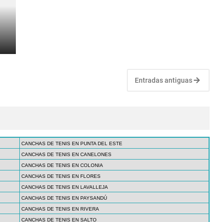
Entradas antiguas
CANCHAS DE TENIS EN PUNTA DEL ESTE
CANCHAS DE TENIS EN CANELONES
CANCHAS DE TENIS EN COLONIA
CANCHAS DE TENIS EN FLORES
CANCHAS DE TENIS EN LAVALLEJA
CANCHAS DE TENIS EN PAYSANDÚ
CANCHAS DE TENIS EN RIVERA
CANCHAS DE TENIS EN SALTO