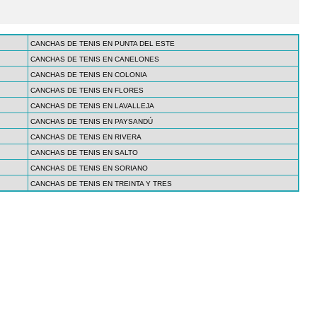
CANCHAS DE TENIS EN PUNTA DEL ESTE
CANCHAS DE TENIS EN CANELONES
CANCHAS DE TENIS EN COLONIA
CANCHAS DE TENIS EN FLORES
CANCHAS DE TENIS EN LAVALLEJA
CANCHAS DE TENIS EN PAYSANDÚ
CANCHAS DE TENIS EN RIVERA
CANCHAS DE TENIS EN SALTO
CANCHAS DE TENIS EN SORIANO
CANCHAS DE TENIS EN TREINTA Y TRES