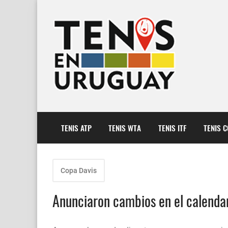
TENIS ATP
TENIS WTA
TENIS ITF
TENIS 
Copa Davis
Anunciaron cambios en el calenda