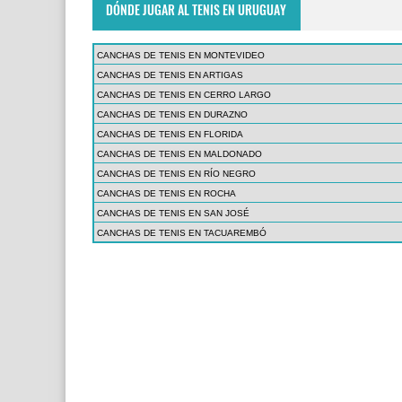
DÓNDE JUGAR AL TENIS EN URUGUAY
CANCHAS DE TENIS EN MONTEVIDEO
CANCHAS DE TENIS EN ARTIGAS
CANCHAS DE TENIS EN CERRO LARGO
CANCHAS DE TENIS EN DURAZNO
CANCHAS DE TENIS EN FLORIDA
CANCHAS DE TENIS EN MALDONADO
CANCHAS DE TENIS EN RÍO NEGRO
CANCHAS DE TENIS EN ROCHA
CANCHAS DE TENIS EN SAN JOSÉ
CANCHAS DE TENIS EN TACUAREMBÓ