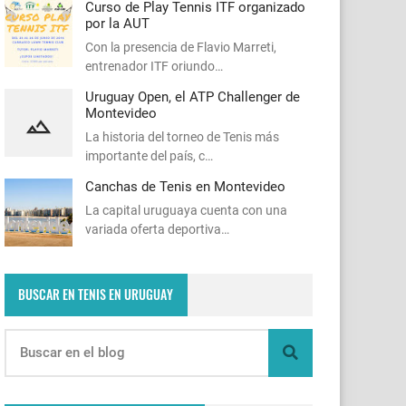
Curso de Play Tennis ITF organizado
por la AUT
Con la presencia de Flavio Marreti,
entrenador ITF oriundo…
Uruguay Open, el ATP Challenger de
Montevideo
La historia del torneo de Tenis más
importante del país, c…
Canchas de Tenis en Montevideo
La capital uruguaya cuenta con una
variada oferta deportiva…
BUSCAR EN TENIS EN URUGUAY