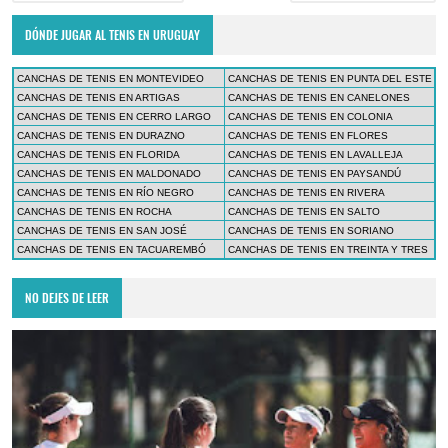
DÓNDE JUGAR AL TENIS EN URUGUAY
CANCHAS DE TENIS EN MONTEVIDEO
CANCHAS DE TENIS EN PUNTA DEL ESTE
CANCHAS DE TENIS EN ARTIGAS
CANCHAS DE TENIS EN CANELONES
CANCHAS DE TENIS EN CERRO LARGO
CANCHAS DE TENIS EN COLONIA
CANCHAS DE TENIS EN DURAZNO
CANCHAS DE TENIS EN FLORES
CANCHAS DE TENIS EN FLORIDA
CANCHAS DE TENIS EN LAVALLEJA
CANCHAS DE TENIS EN MALDONADO
CANCHAS DE TENIS EN PAYSANDÚ
CANCHAS DE TENIS EN RÍO NEGRO
CANCHAS DE TENIS EN RIVERA
CANCHAS DE TENIS EN ROCHA
CANCHAS DE TENIS EN SALTO
CANCHAS DE TENIS EN SAN JOSÉ
CANCHAS DE TENIS EN SORIANO
CANCHAS DE TENIS EN TACUAREMBÓ
CANCHAS DE TENIS EN TREINTA Y TRES
NO DEJES DE LEER