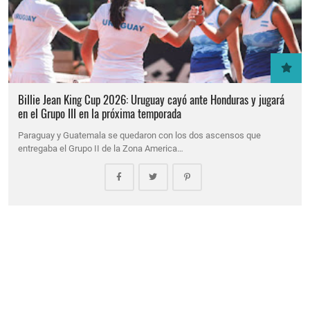
Billie Jean King Cup 2026: Uruguay cayó ante Honduras y jugará
en el Grupo III en la próxima temporada
Paraguay y Guatemala se quedaron con los dos ascensos que
entregaba el Grupo II de la Zona America…