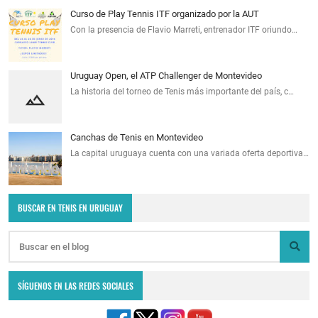
Curso de Play Tennis ITF organizado por la AUT
Con la presencia de Flavio Marreti, entrenador ITF oriundo…
Uruguay Open, el ATP Challenger de Montevideo
La historia del torneo de Tenis más importante del país, c…
Canchas de Tenis en Montevideo
La capital uruguaya cuenta con una variada oferta deportiva…
BUSCAR EN TENIS EN URUGUAY
SÍGUENOS EN LAS REDES SOCIALES