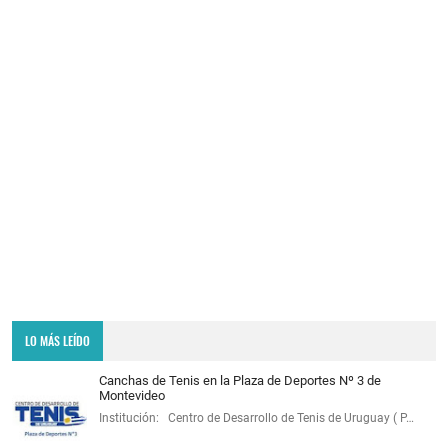
LO MÁS LEÍDO
Canchas de Tenis en la Plaza de Deportes Nº 3 de
Montevideo
Institución: Centro de Desarrollo de Tenis de Uruguay ( P…