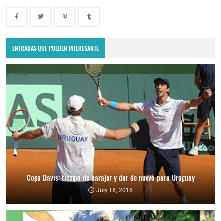
ENTRADAS QUE PUEDEN INTERESARTE
Copa Davis: tiempo de barajar y dar de nuevo para Uruguay
July 18, 2016