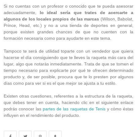
Si no cuentas con un profesor o conocido que te pueda asesorar
adecuadamente,
lo ideal sería que trates de acercarte a
algunos de los locales propios de las marcas
(Wilson, Babolat,
Prince, Head, etc.) y no a una tienda de deportes en general,
porque existen grandes chances de que no cuenten con la
formación necesaria como para ayudarte en este tema.
Tampoco te será de utilidad toparte con un vendedor que quiera
hacerse el día consiguiendo que te lleves la raqueta más cara del
lugar, algo que notarás inmediatamente. Trata de que se tomen el
tiempo necesario para explicarte por qué te ofrecen determinado
producto y, de ser posible, procura que te lo presten por algunos
días como para ver si es el que mejor se ajusta a tu estilo.
Existen otras cuestiones, referentes a la estructura de la raqueta,
que debes tener en cuenta, haciendo clic en el siguiente enlace
podrás conocer las
partes de las raquetas de Tenis
y cómo éstas
influyen en el rendimiento del producto.