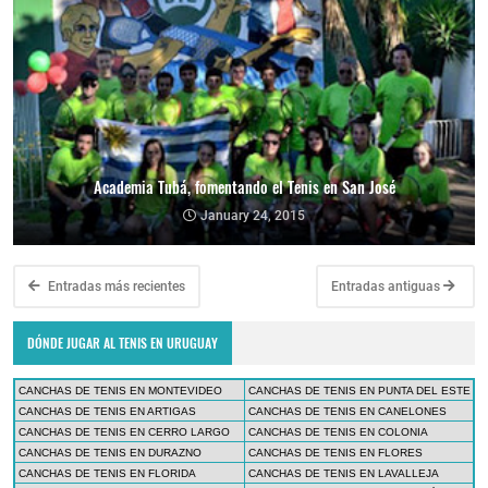
Academia Tubá, fomentando el Tenis en San José
January 24, 2015
Entradas más recientes
Entradas antiguas
DÓNDE JUGAR AL TENIS EN URUGUAY
CANCHAS DE TENIS EN MONTEVIDEO
CANCHAS DE TENIS EN PUNTA DEL ESTE
CANCHAS DE TENIS EN ARTIGAS
CANCHAS DE TENIS EN CANELONES
CANCHAS DE TENIS EN CERRO LARGO
CANCHAS DE TENIS EN COLONIA
CANCHAS DE TENIS EN DURAZNO
CANCHAS DE TENIS EN FLORES
CANCHAS DE TENIS EN FLORIDA
CANCHAS DE TENIS EN LAVALLEJA