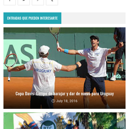
ENTRADAS QUE PUEDEN INTERESARTE
Copa Davis: tiempo de barajar y dar de nuevo para Uruguay
July 18, 2016