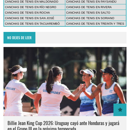
CANCHAS DE TENIS EN MALDONADO
CANCHAS DE TENIS EN PAYSANDÚ
CANCHAS DE TENIS EN RÍO NEGRO
CANCHAS DE TENIS EN RIVERA
CANCHAS DE TENIS EN ROCHA
CANCHAS DE TENIS EN SALTO
CANCHAS DE TENIS EN SAN JOSÉ
CANCHAS DE TENIS EN SORIANO
CANCHAS DE TENIS EN TACUAREMBÓ
CANCHAS DE TENIS EN TREINTA Y TRES
NO DEJES DE LEER
Billie Jean King Cup 2026: Uruguay cayó ante Honduras y jugará
en el Grupo III en la próxima temporada