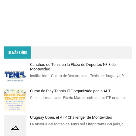
LO MÁS LEÍDO
Canchas de Tenis en la Plaza de Deportes Nº 3 de
Montevideo
Institución: Centro de Desarrollo de Tenis de Uruguay ( P…
Curso de Play Tennis ITF organizado por la AUT
Con la presencia de Flavio Marreti, entrenador ITF oriundo…
Uruguay Open, el ATP Challenger de Montevideo
La historia del torneo de Tenis más importante del país, c…