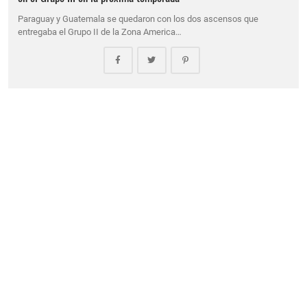
Paraguay y Guatemala se quedaron con los dos ascensos que
entregaba el Grupo II de la Zona America…