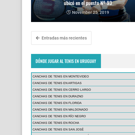
ubicó en el puesto Nº 93
November 25, 2019
Entradas más recientes
DÓNDE JUGAR AL TENIS EN URUGUAY
CANCHAS DE TENIS EN MONTEVIDEO
CANCHAS DE TENIS EN ARTIGAS
CANCHAS DE TENIS EN CERRO LARGO
CANCHAS DE TENIS EN DURAZNO
CANCHAS DE TENIS EN FLORIDA
CANCHAS DE TENIS EN MALDONADO
CANCHAS DE TENIS EN RÍO NEGRO
CANCHAS DE TENIS EN ROCHA
CANCHAS DE TENIS EN SAN JOSÉ