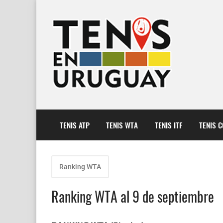
TENIS ATP
TENIS WTA
TENIS ITF
TENIS 
Ranking WTA
Ranking WTA al 9 de septiembre