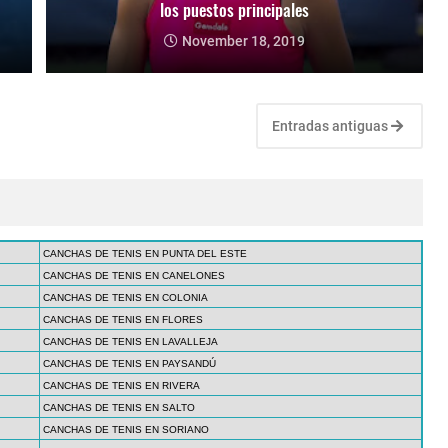
los puestos principales
November 18, 2019
Entradas antiguas
CANCHAS DE TENIS EN PUNTA DEL ESTE
CANCHAS DE TENIS EN CANELONES
CANCHAS DE TENIS EN COLONIA
CANCHAS DE TENIS EN FLORES
CANCHAS DE TENIS EN LAVALLEJA
CANCHAS DE TENIS EN PAYSANDÚ
CANCHAS DE TENIS EN RIVERA
CANCHAS DE TENIS EN SALTO
CANCHAS DE TENIS EN SORIANO