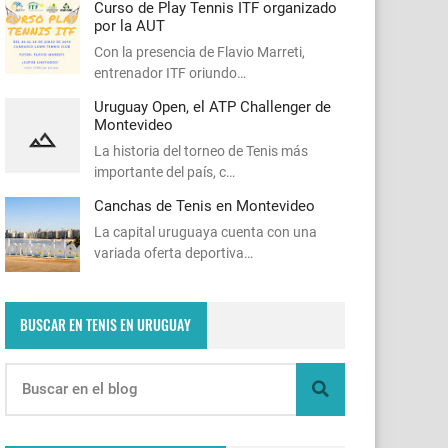
Curso de Play Tennis ITF organizado
por la AUT
Con la presencia de Flavio Marreti,
entrenador ITF oriundo…
Uruguay Open, el ATP Challenger de
Montevideo
La historia del torneo de Tenis más
importante del país, c…
Canchas de Tenis en Montevideo
La capital uruguaya cuenta con una
variada oferta deportiva…
BUSCAR EN TENIS EN URUGUAY