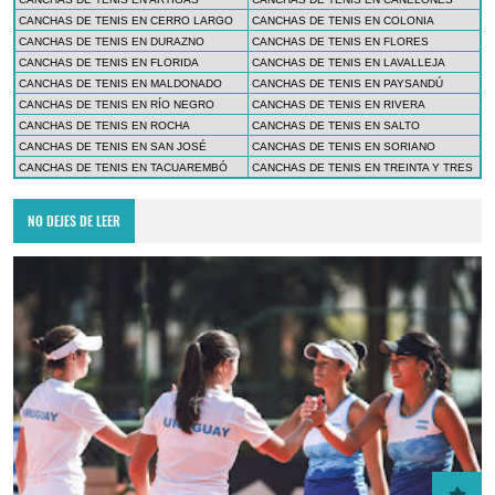
CANCHAS DE TENIS EN CERRO LARGO
CANCHAS DE TENIS EN COLONIA
CANCHAS DE TENIS EN DURAZNO
CANCHAS DE TENIS EN FLORES
CANCHAS DE TENIS EN FLORIDA
CANCHAS DE TENIS EN LAVALLEJA
CANCHAS DE TENIS EN MALDONADO
CANCHAS DE TENIS EN PAYSANDÚ
CANCHAS DE TENIS EN RÍO NEGRO
CANCHAS DE TENIS EN RIVERA
CANCHAS DE TENIS EN ROCHA
CANCHAS DE TENIS EN SALTO
CANCHAS DE TENIS EN SAN JOSÉ
CANCHAS DE TENIS EN SORIANO
CANCHAS DE TENIS EN TACUAREMBÓ
CANCHAS DE TENIS EN TREINTA Y TRES
NO DEJES DE LEER