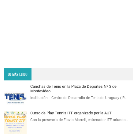
LO MÁS LEÍDO
Canchas de Tenis en la Plaza de Deportes Nº 3 de
Montevideo
Institución: Centro de Desarrollo de Tenis de Uruguay ( P…
Curso de Play Tennis ITF organizado por la AUT
Con la presencia de Flavio Marreti, entrenador ITF oriundo…