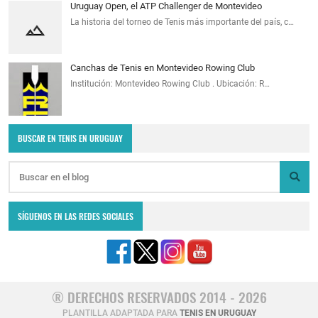
Uruguay Open, el ATP Challenger de Montevideo
La historia del torneo de Tenis más importante del país, c…
Canchas de Tenis en Montevideo Rowing Club
Institución: Montevideo Rowing Club . Ubicación: R…
BUSCAR EN TENIS EN URUGUAY
SÍGUENOS EN LAS REDES SOCIALES
® DERECHOS RESERVADOS 2014 - 2026
PLANTILLA ADAPTADA PARA
TENIS EN URUGUAY