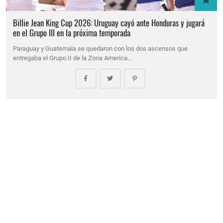
Billie Jean King Cup 2026: Uruguay cayó ante Honduras y jugará
en el Grupo III en la próxima temporada
Paraguay y Guatemala se quedaron con los dos ascensos que
entregaba el Grupo II de la Zona America…