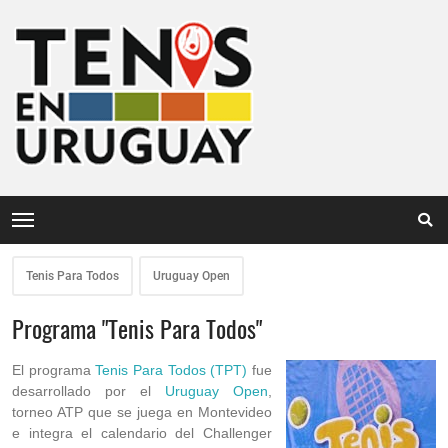
Tenis Para Todos
Uruguay Open
Programa "Tenis Para Todos"
El programa
Tenis Para Todos (TPT)
fue
desarrollado por el
Uruguay Open
,
torneo ATP que se juega en Montevideo
e integra el calendario del Challenger