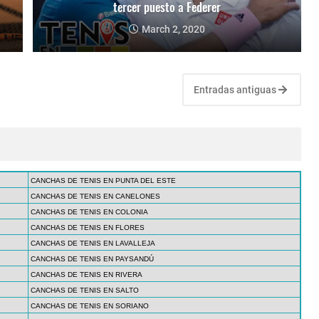
tercer puesto a Federer
March 2, 2020
Entradas antiguas
CANCHAS DE TENIS EN PUNTA DEL ESTE
CANCHAS DE TENIS EN CANELONES
CANCHAS DE TENIS EN COLONIA
CANCHAS DE TENIS EN FLORES
CANCHAS DE TENIS EN LAVALLEJA
CANCHAS DE TENIS EN PAYSANDÚ
CANCHAS DE TENIS EN RIVERA
CANCHAS DE TENIS EN SALTO
CANCHAS DE TENIS EN SORIANO