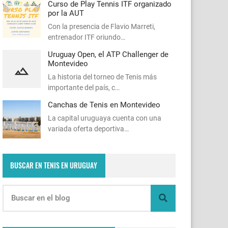
Curso de Play Tennis ITF organizado
por la AUT
Con la presencia de Flavio Marreti,
entrenador ITF oriundo…
Uruguay Open, el ATP Challenger de
Montevideo
La historia del torneo de Tenis más
importante del país, c…
Canchas de Tenis en Montevideo
La capital uruguaya cuenta con una
variada oferta deportiva…
BUSCAR EN TENIS EN URUGUAY