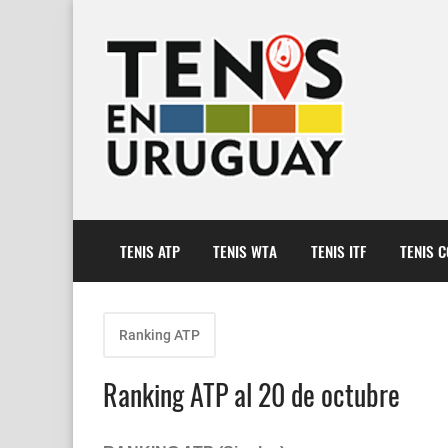
TENIS ATP
TENIS WTA
TENIS ITF
TENIS 
Ranking ATP
Ranking ATP al 20 de octubre