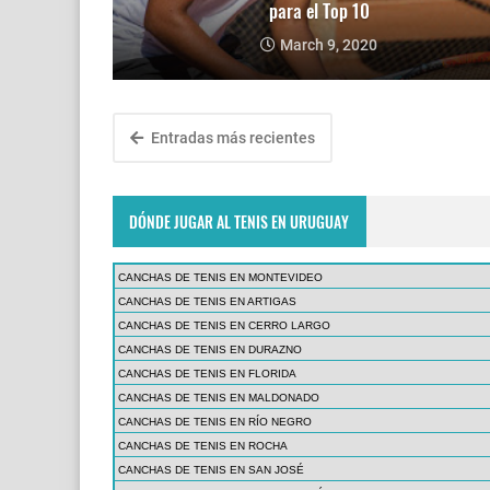
para el Top 10
March 9, 2020
Entradas más recientes
DÓNDE JUGAR AL TENIS EN URUGUAY
CANCHAS DE TENIS EN MONTEVIDEO
CANCHAS DE TENIS EN ARTIGAS
CANCHAS DE TENIS EN CERRO LARGO
CANCHAS DE TENIS EN DURAZNO
CANCHAS DE TENIS EN FLORIDA
CANCHAS DE TENIS EN MALDONADO
CANCHAS DE TENIS EN RÍO NEGRO
CANCHAS DE TENIS EN ROCHA
CANCHAS DE TENIS EN SAN JOSÉ