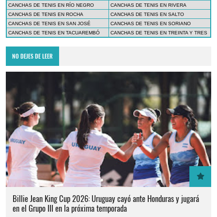
CANCHAS DE TENIS EN RÍO NEGRO
CANCHAS DE TENIS EN RIVERA
CANCHAS DE TENIS EN ROCHA
CANCHAS DE TENIS EN SALTO
CANCHAS DE TENIS EN SAN JOSÉ
CANCHAS DE TENIS EN SORIANO
CANCHAS DE TENIS EN TACUAREMBÓ
CANCHAS DE TENIS EN TREINTA Y TRES
NO DEJES DE LEER
Billie Jean King Cup 2026: Uruguay cayó ante Honduras y jugará
en el Grupo III en la próxima temporada