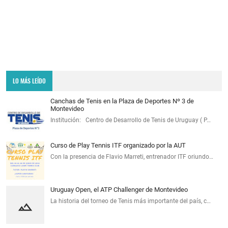
LO MÁS LEÍDO
Canchas de Tenis en la Plaza de Deportes Nº 3 de
Montevideo
Institución: Centro de Desarrollo de Tenis de Uruguay ( P…
Curso de Play Tennis ITF organizado por la AUT
Con la presencia de Flavio Marreti, entrenador ITF oriundo…
Uruguay Open, el ATP Challenger de Montevideo
La historia del torneo de Tenis más importante del país, c…