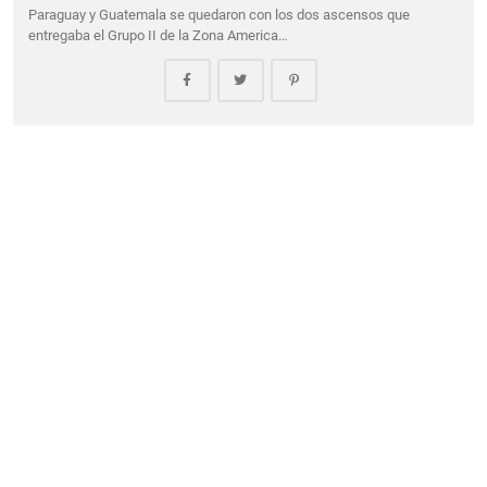
Paraguay y Guatemala se quedaron con los dos ascensos que
entregaba el Grupo II de la Zona America…