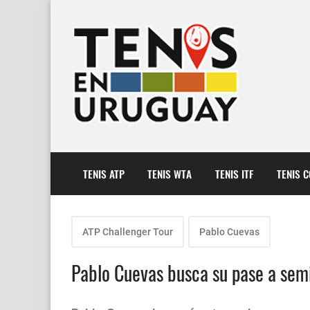
TENIS ATP
TENIS WTA
TENIS ITF
TENIS 
ATP Challenger Tour
Pablo Cuevas
Pablo Cuevas busca su pase a semi