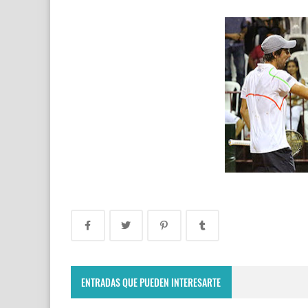
ENTRADAS QUE PUEDEN INTERESARTE