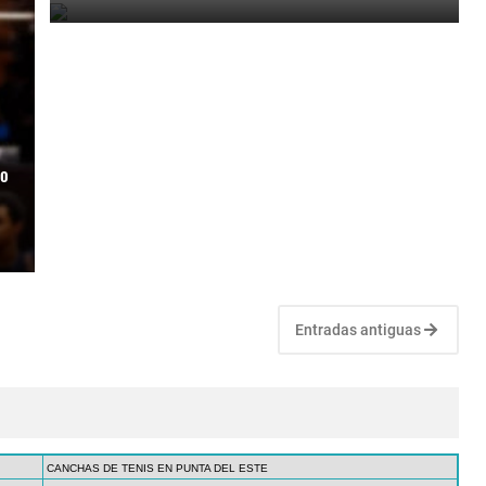
mo
Entradas antiguas
CANCHAS DE TENIS EN PUNTA DEL ESTE