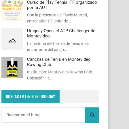
Curso de Play Tennis ITF organizado
por la AUT
Con la presencia de Flavio Marreti,
entrenador ITF oriundo…
Uruguay Open, el ATP Challenger de
Montevideo
La historia del torneo de Tenis más
importante del país, c…
Canchas de Tenis en Montevideo
Rowing Club
Institución: Montevideo Rowing Club .
Ubicación: R…
BUSCAR EN TENIS EN URUGUAY