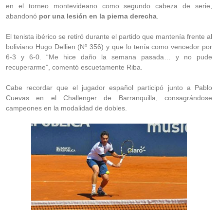
en el torneo montevideano como segundo cabeza de serie,
abandonó
por una lesión en la pierna derecha
.
El tenista ibérico se retiró durante el partido que mantenía frente al
boliviano Hugo Dellien (Nº 356) y que lo tenía como vencedor por
6-3 y 6-0. “Me hice daño la semana pasada… y no pude
recuperarme”, comentó escuetamente Riba.
Cabe recordar que el jugador español participó junto a Pablo
Cuevas en el Challenger de Barranquilla, consagrándose
campeones en la modalidad de dobles.