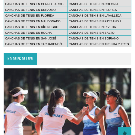
CANCHAS DE TENIS EN CERRO LARGO
CANCHAS DE TENIS EN COLONIA
CANCHAS DE TENIS EN DURAZNO
CANCHAS DE TENIS EN FLORES
CANCHAS DE TENIS EN FLORIDA
CANCHAS DE TENIS EN LAVALLEJA
CANCHAS DE TENIS EN MALDONADO
CANCHAS DE TENIS EN PAYSANDÚ
CANCHAS DE TENIS EN RÍO NEGRO
CANCHAS DE TENIS EN RIVERA
CANCHAS DE TENIS EN ROCHA
CANCHAS DE TENIS EN SALTO
CANCHAS DE TENIS EN SAN JOSÉ
CANCHAS DE TENIS EN SORIANO
CANCHAS DE TENIS EN TACUAREMBÓ
CANCHAS DE TENIS EN TREINTA Y TRES
NO DEJES DE LEER