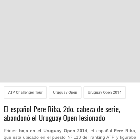
ATP Challenger Tour
Uruguay Open
Uruguay Open 2014
El español Pere Riba, 2do. cabeza de serie,
abandonó el Uruguay Open lesionado
Primer
baja en el Uruguay Open 2014
; el español
Pere Riba
,
que está ubicado en el puesto Nº 113 del ranking ATP y figuraba