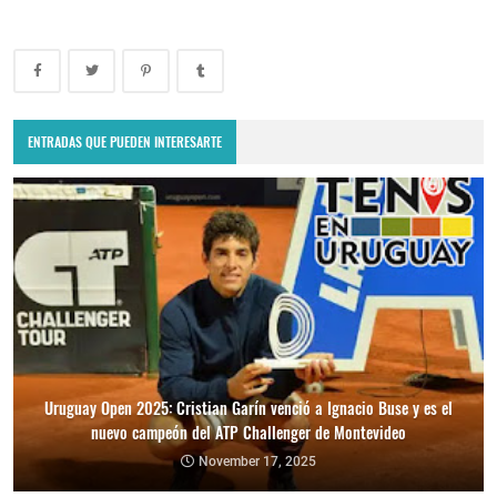
ENTRADAS QUE PUEDEN INTERESARTE
Uruguay Open 2025: Cristian Garín venció a Ignacio Buse y es el
nuevo campeón del ATP Challenger de Montevideo
November 17, 2025