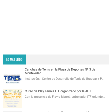
LO MÁS LEÍDO
Canchas de Tenis en la Plaza de Deportes Nº 3 de
Montevideo
Institución: Centro de Desarrollo de Tenis de Uruguay ( P…
Curso de Play Tennis ITF organizado por la AUT
Con la presencia de Flavio Marreti, entrenador ITF oriundo…