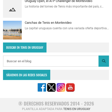
Uruguay Open, el ATP Challenger de Montevideo
La historia del torneo de Tenis más importante del país, c…
Canchas de Tenis en Montevideo
La capital uruguaya cuenta con una variada oferta deportiva…
BUSCAR EN TENIS EN URUGUAY
SÍGUENOS EN LAS REDES SOCIALES
® DERECHOS RESERVADOS 2014 - 2026
PLANTILLA ADAPTADA PARA
TENIS EN URUGUAY