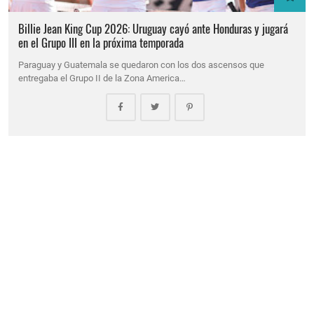
Billie Jean King Cup 2026: Uruguay cayó ante Honduras y jugará
en el Grupo III en la próxima temporada
Paraguay y Guatemala se quedaron con los dos ascensos que
entregaba el Grupo II de la Zona America…