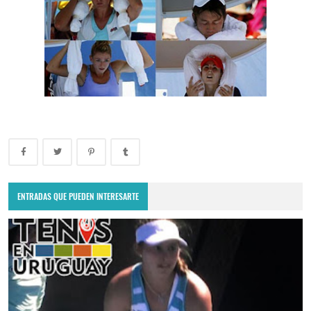
ENTRADAS QUE PUEDEN INTERESARTE