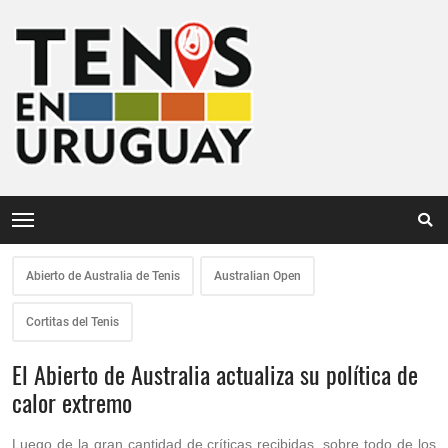
Abierto de Australia de Tenis
Australian Open
Cortitas del Tenis
El Abierto de Australia actualiza su política de
calor extremo
Luego de la gran cantidad de críticas recibidas, sobre todo de los