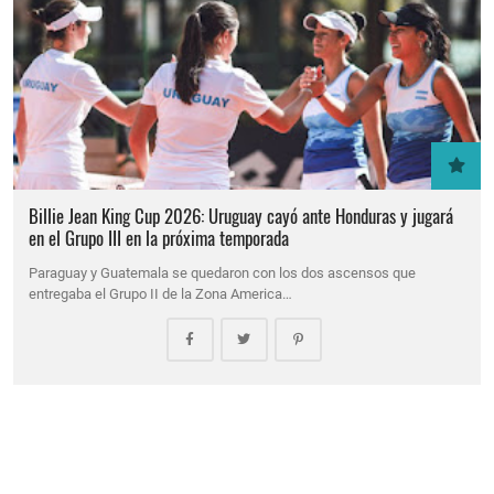
Billie Jean King Cup 2026: Uruguay cayó ante Honduras y jugará
en el Grupo III en la próxima temporada
Paraguay y Guatemala se quedaron con los dos ascensos que
entregaba el Grupo II de la Zona America…