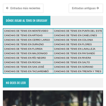
Entradas más recientes
Entradas antiguas
DÓNDE JUGAR AL TENIS EN URUGUAY
CANCHAS DE TENIS EN MONTEVIDEO
CANCHAS DE TENIS EN PUNTA DEL ESTE
CANCHAS DE TENIS EN ARTIGAS
CANCHAS DE TENIS EN CANELONES
CANCHAS DE TENIS EN CERRO LARGO
CANCHAS DE TENIS EN COLONIA
CANCHAS DE TENIS EN DURAZNO
CANCHAS DE TENIS EN FLORES
CANCHAS DE TENIS EN FLORIDA
CANCHAS DE TENIS EN LAVALLEJA
CANCHAS DE TENIS EN MALDONADO
CANCHAS DE TENIS EN PAYSANDÚ
CANCHAS DE TENIS EN RÍO NEGRO
CANCHAS DE TENIS EN RIVERA
CANCHAS DE TENIS EN ROCHA
CANCHAS DE TENIS EN SALTO
CANCHAS DE TENIS EN SAN JOSÉ
CANCHAS DE TENIS EN SORIANO
CANCHAS DE TENIS EN TACUAREMBÓ
CANCHAS DE TENIS EN TREINTA Y TRES
NO DEJES DE LEER