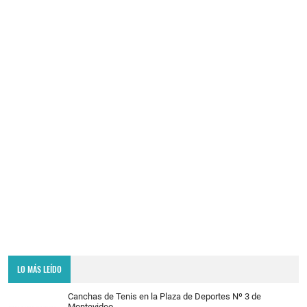
LO MÁS LEÍDO
Canchas de Tenis en la Plaza de Deportes Nº 3 de
Montevideo