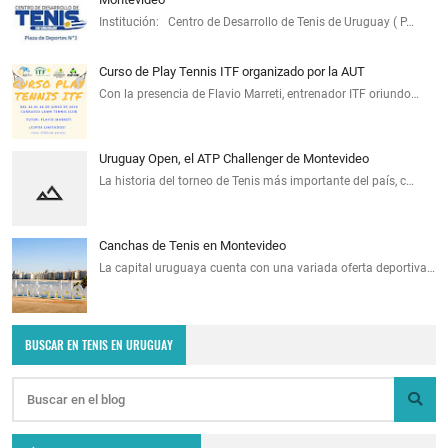
Institución: Centro de Desarrollo de Tenis de Uruguay ( P…
Curso de Play Tennis ITF organizado por la AUT
Con la presencia de Flavio Marreti, entrenador ITF oriundo…
Uruguay Open, el ATP Challenger de Montevideo
La historia del torneo de Tenis más importante del país, c…
Canchas de Tenis en Montevideo
La capital uruguaya cuenta con una variada oferta deportiva…
BUSCAR EN TENIS EN URUGUAY