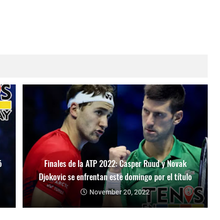
ó
Finales de la ATP 2022: Casper Ruud y Novak
Djokovic se enfrentan este domingo por el título
November 20, 2022