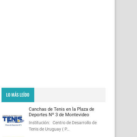
LO MÁS LEÍDO
Canchas de Tenis en la Plaza de
Deportes Nº 3 de Montevideo
Institución: Centro de Desarrollo de
Tenis de Uruguay ( P…