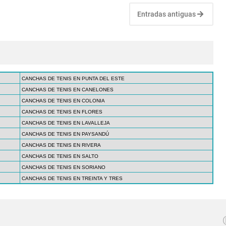
Entradas antiguas
CANCHAS DE TENIS EN PUNTA DEL ESTE
CANCHAS DE TENIS EN CANELONES
CANCHAS DE TENIS EN COLONIA
CANCHAS DE TENIS EN FLORES
CANCHAS DE TENIS EN LAVALLEJA
CANCHAS DE TENIS EN PAYSANDÚ
CANCHAS DE TENIS EN RIVERA
CANCHAS DE TENIS EN SALTO
CANCHAS DE TENIS EN SORIANO
CANCHAS DE TENIS EN TREINTA Y TRES