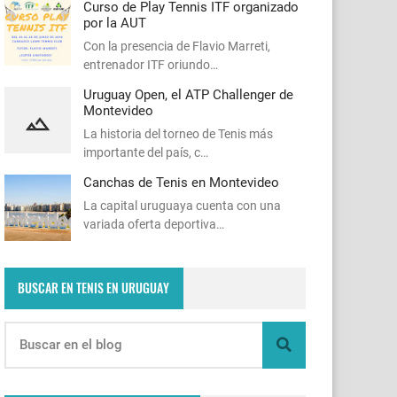
Curso de Play Tennis ITF organizado
por la AUT
Con la presencia de Flavio Marreti,
entrenador ITF oriundo…
Uruguay Open, el ATP Challenger de
Montevideo
La historia del torneo de Tenis más
importante del país, c…
Canchas de Tenis en Montevideo
La capital uruguaya cuenta con una
variada oferta deportiva…
BUSCAR EN TENIS EN URUGUAY