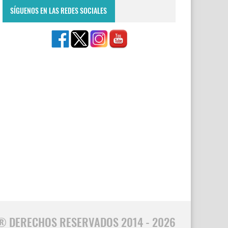
SÍGUENOS EN LAS REDES SOCIALES
® DERECHOS RESERVADOS 2014 - 2026