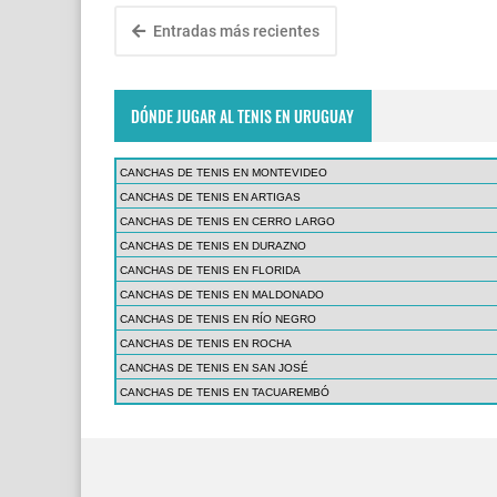
Entradas más recientes
DÓNDE JUGAR AL TENIS EN URUGUAY
CANCHAS DE TENIS EN MONTEVIDEO
CANCHAS DE TENIS EN ARTIGAS
CANCHAS DE TENIS EN CERRO LARGO
CANCHAS DE TENIS EN DURAZNO
CANCHAS DE TENIS EN FLORIDA
CANCHAS DE TENIS EN MALDONADO
CANCHAS DE TENIS EN RÍO NEGRO
CANCHAS DE TENIS EN ROCHA
CANCHAS DE TENIS EN SAN JOSÉ
CANCHAS DE TENIS EN TACUAREMBÓ