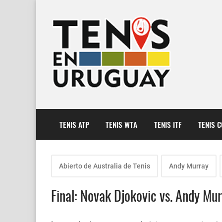
TENIS ATP
TENIS WTA
TENIS ITF
TENIS 
Abierto de Australia de Tenis
Andy Murray
Final: Novak Djokovic vs. Andy Mu