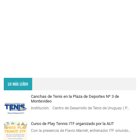
LO MÁS LEÍDO
Canchas de Tenis en la Plaza de Deportes Nº 3 de
Montevideo
Institución: Centro de Desarrollo de Tenis de Uruguay ( P…
Curso de Play Tennis ITF organizado por la AUT
Con la presencia de Flavio Marreti, entrenador ITF oriundo…