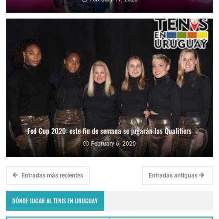
Fed Cup 2020: este fin de semana se jugarán las Qualifiers
February 6, 2020
Entradas más recientes
Entradas antiguas
DÓNDE JUGAR AL TENIS EN URUGUAY