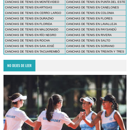
CANCHAS DE TENIS EN MONTEVIDEO
CANCHAS DE TENIS EN PUNTA DEL ESTE
CANCHAS DE TENIS EN ARTIGAS
CANCHAS DE TENIS EN CANELONES
CANCHAS DE TENIS EN CERRO LARGO
CANCHAS DE TENIS EN COLONIA
CANCHAS DE TENIS EN DURAZNO
CANCHAS DE TENIS EN FLORES
CANCHAS DE TENIS EN FLORIDA
CANCHAS DE TENIS EN LAVALLEJA
CANCHAS DE TENIS EN MALDONADO
CANCHAS DE TENIS EN PAYSANDÚ
CANCHAS DE TENIS EN RÍO NEGRO
CANCHAS DE TENIS EN RIVERA
CANCHAS DE TENIS EN ROCHA
CANCHAS DE TENIS EN SALTO
CANCHAS DE TENIS EN SAN JOSÉ
CANCHAS DE TENIS EN SORIANO
CANCHAS DE TENIS EN TACUAREMBÓ
CANCHAS DE TENIS EN TREINTA Y TRES
NO DEJES DE LEER