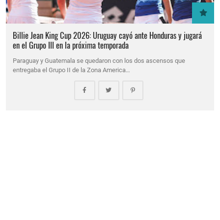
Billie Jean King Cup 2026: Uruguay cayó ante Honduras y jugará
en el Grupo III en la próxima temporada
Paraguay y Guatemala se quedaron con los dos ascensos que
entregaba el Grupo II de la Zona America…