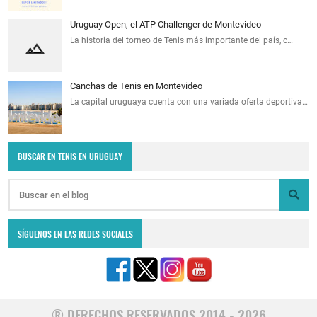
Uruguay Open, el ATP Challenger de Montevideo
La historia del torneo de Tenis más importante del país, c…
Canchas de Tenis en Montevideo
La capital uruguaya cuenta con una variada oferta deportiva…
BUSCAR EN TENIS EN URUGUAY
SÍGUENOS EN LAS REDES SOCIALES
® DERECHOS RESERVADOS 2014 - 2026