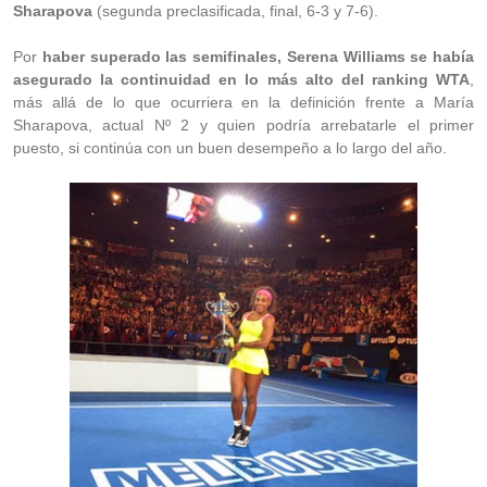
Sharapova
(segunda preclasificada, final, 6-3 y 7-6).
Por
haber superado las semifinales, Serena Williams se había
asegurado la continuidad en lo más alto del ranking WTA
,
más allá de lo que ocurriera en la definición frente a María
Sharapova, actual Nº 2 y quien podría arrebatarle el primer
puesto, si continúa con un buen desempeño a lo largo del año.