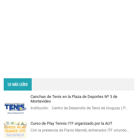
LO MÁS LEÍDO
Canchas de Tenis en la Plaza de Deportes Nº 3 de
Montevideo
Institución: Centro de Desarrollo de Tenis de Uruguay ( P…
Curso de Play Tennis ITF organizado por la AUT
Con la presencia de Flavio Marreti, entrenador ITF oriundo…