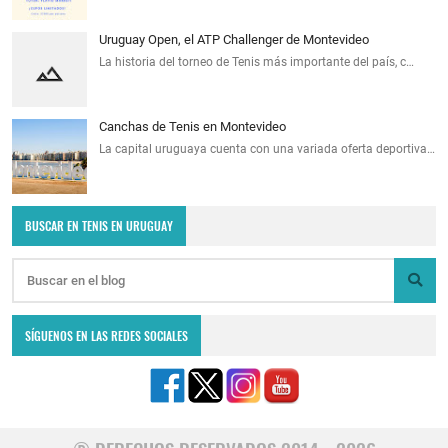
Uruguay Open, el ATP Challenger de Montevideo
La historia del torneo de Tenis más importante del país, c…
Canchas de Tenis en Montevideo
La capital uruguaya cuenta con una variada oferta deportiva…
BUSCAR EN TENIS EN URUGUAY
SÍGUENOS EN LAS REDES SOCIALES