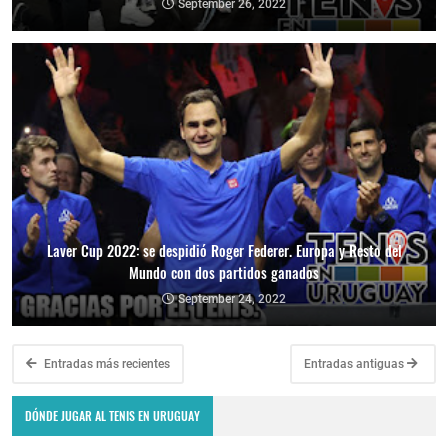
September 26, 2022
Laver Cup 2022: se despidió Roger Federer. Europa y Resto del
Mundo con dos partidos ganados
September 24, 2022
Entradas más recientes
Entradas antiguas
DÓNDE JUGAR AL TENIS EN URUGUAY