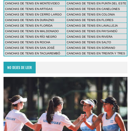
CANCHAS DE TENIS EN MONTEVIDEO
CANCHAS DE TENIS EN PUNTA DEL ESTE
CANCHAS DE TENIS EN ARTIGAS
CANCHAS DE TENIS EN CANELONES
CANCHAS DE TENIS EN CERRO LARGO
CANCHAS DE TENIS EN COLONIA
CANCHAS DE TENIS EN DURAZNO
CANCHAS DE TENIS EN FLORES
CANCHAS DE TENIS EN FLORIDA
CANCHAS DE TENIS EN LAVALLEJA
CANCHAS DE TENIS EN MALDONADO
CANCHAS DE TENIS EN PAYSANDÚ
CANCHAS DE TENIS EN RÍO NEGRO
CANCHAS DE TENIS EN RIVERA
CANCHAS DE TENIS EN ROCHA
CANCHAS DE TENIS EN SALTO
CANCHAS DE TENIS EN SAN JOSÉ
CANCHAS DE TENIS EN SORIANO
CANCHAS DE TENIS EN TACUAREMBÓ
CANCHAS DE TENIS EN TREINTA Y TRES
NO DEJES DE LEER