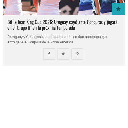
Billie Jean King Cup 2026: Uruguay cayó ante Honduras y jugará
en el Grupo III en la próxima temporada
Paraguay y Guatemala se quedaron con los dos ascensos que
entregaba el Grupo II de la Zona America…