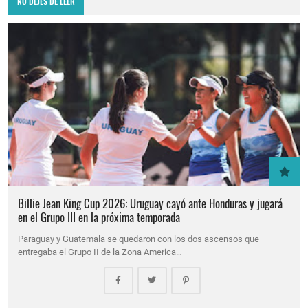
NO DEJES DE LEER
Billie Jean King Cup 2026: Uruguay cayó ante Honduras y jugará
en el Grupo III en la próxima temporada
Paraguay y Guatemala se quedaron con los dos ascensos que
entregaba el Grupo II de la Zona America…