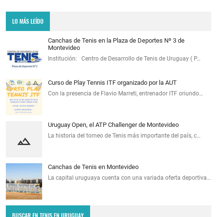
LO MÁS LEÍDO
Canchas de Tenis en la Plaza de Deportes Nº 3 de
Montevideo
Institución: Centro de Desarrollo de Tenis de Uruguay ( P…
Curso de Play Tennis ITF organizado por la AUT
Con la presencia de Flavio Marreti, entrenador ITF oriundo…
Uruguay Open, el ATP Challenger de Montevideo
La historia del torneo de Tenis más importante del país, c…
Canchas de Tenis en Montevideo
La capital uruguaya cuenta con una variada oferta deportiva…
BUSCAR EN TENIS EN URUGUAY