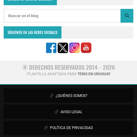
SÍGUENOS EN LAS REDES SOCIALES
® DERECHOS RESERVADOS 2014 - 2026
PLANTILLA ADAPTADA PARA
TENIS EN URUGUAY
¿QUIÉNES SOMOS?
AVISO LEGAL
POLÍTICA DE PRIVACIDAD