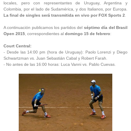
locales, pero con representantes de Uruguay, Argentina y
Colombia, por el lado de Sudamérica, y dos Italianos, por Europa.
La final de singles será transmitida en vivo por FOX Sports 2
.
A continuación publicamos los partidos del
séptimo día del Brasil
Open 2015
, correspondientes al
domingo 15 de febrero
:
Court Central:
- Desde las 14:00 pm (hora de Uruguay): Paolo Lorenzi y Diego
Schwartzman vs. Juan Sebastián Cabal y Robert Farah.
- No antes de las 16:00 horas: Luca Vanni vs. Pablo Cuevas.