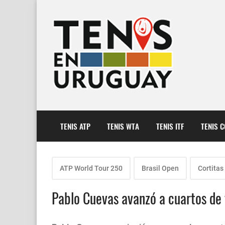
TENIS ATP
TENIS WTA
TENIS ITF
TENIS 
ATP World Tour 250
Brasil Open
Cortitas
Pablo Cuevas avanzó a cuartos de 