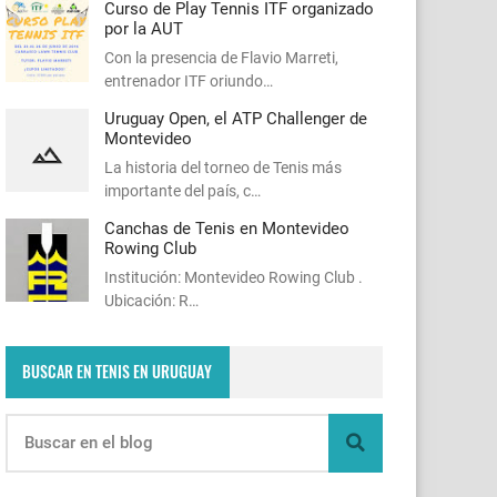
Curso de Play Tennis ITF organizado
por la AUT
Con la presencia de Flavio Marreti,
entrenador ITF oriundo…
Uruguay Open, el ATP Challenger de
Montevideo
La historia del torneo de Tenis más
importante del país, c…
Canchas de Tenis en Montevideo
Rowing Club
Institución: Montevideo Rowing Club .
Ubicación: R…
BUSCAR EN TENIS EN URUGUAY