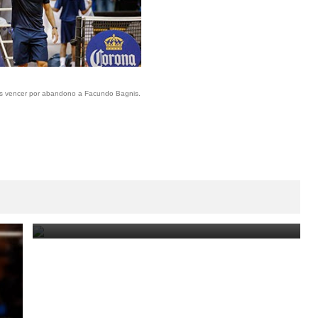
ras vencer por abandono a Facundo Bagnis.
Copa Davis 2024: Uruguay enfrentará a Bolivia
como visitante por el Grupo Mundial II
February 10, 2024