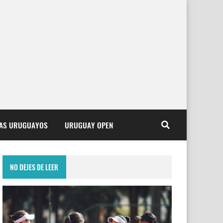
TAS URUGUAYOS
URUGUAY OPEN
NO DEJES DE LEER