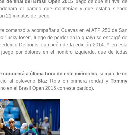
s de final del Brasil Open 2015
luego de que su rival de
andonara el partido que mantenían y que estaba siendo
ron 21 minutos de juego.
erte comenzó a acompañar a Cuevas en el ATP 250 de San
 “lucky loser”, luego de perder en la qualy) se encargó de
 Federico Delbonis, campeón de la edición 2014. Y en esta
l juego por dolores en el hombro izquierdo, que de todas
se conocerá a última hora de este miércoles
, surgirá de un
ció al esloveno Blaz Rola en primera ronda) y
Tommy
no en el Brasil Open 2015 con este partido).