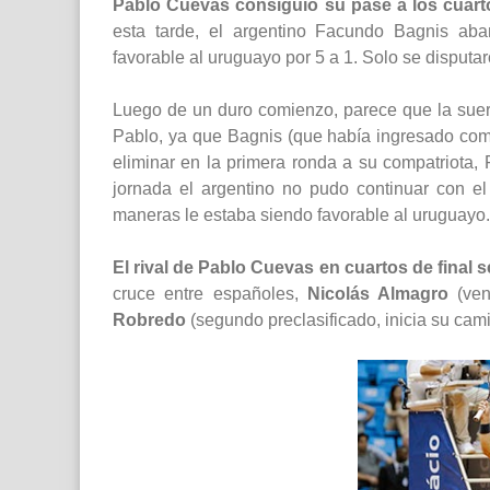
Pablo Cuevas consiguió su pase a los cuarto
esta tarde, el argentino Facundo Bagnis ab
favorable al uruguayo por 5 a 1. Solo se disputa
Luego de un duro comienzo, parece que la su
Pablo, ya que Bagnis (que había ingresado como
eliminar en la primera ronda a su compatriota,
jornada el argentino no pudo continuar con e
maneras le estaba siendo favorable al uruguayo.
El rival de Pablo Cuevas en cuartos de final 
cruce entre españoles,
Nicolás Almagro
(ven
Robredo
(segundo preclasificado, inicia su cami