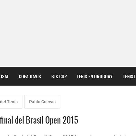
COSAT
COPA DAVIS
BJK CUP
TENIS EN URUGUAY
TENIS
 del Tenis
Pablo Cuevas
final del Brasil Open 2015