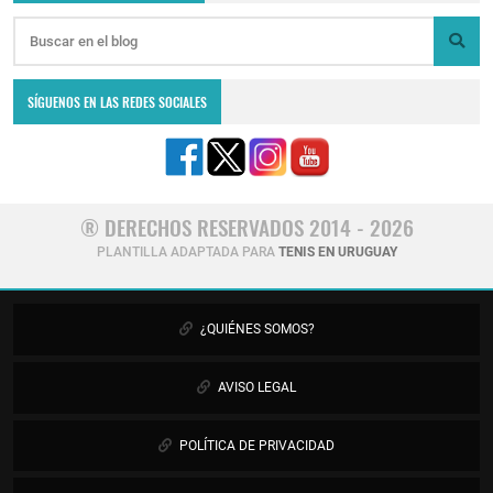
SÍGUENOS EN LAS REDES SOCIALES
® DERECHOS RESERVADOS 2014 - 2026
PLANTILLA ADAPTADA PARA
TENIS EN URUGUAY
¿QUIÉNES SOMOS?
AVISO LEGAL
POLÍTICA DE PRIVACIDAD