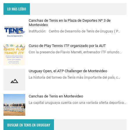
LO MÁS LEÍDO
Canchas de Tenis en la Plaza de Deportes Nº 3 de
Montevideo
Institución: Centro de Desarrollo de Tenis de Uruguay ( P…
Curso de Play Tennis ITF organizado por la AUT
Con la presencia de Flavio Marreti, entrenador ITF oriundo…
Uruguay Open, el ATP Challenger de Montevideo
La historia del torneo de Tenis más importante del país, c…
Canchas de Tenis en Montevideo
La capital uruguaya cuenta con una variada oferta deportiva…
BUSCAR EN TENIS EN URUGUAY