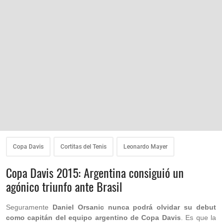
Copa Davis
Cortitas del Tenis
Leonardo Mayer
Copa Davis 2015: Argentina consiguió un
agónico triunfo ante Brasil
Seguramente
Daniel Orsanic nunca podrá olvidar su debut
como capitán del equipo argentino de Copa Davis
. Es que la