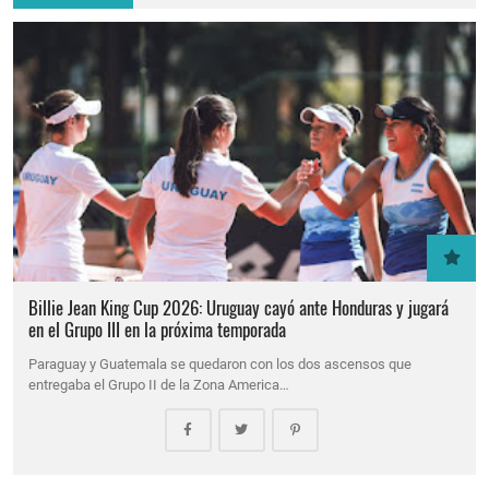
Billie Jean King Cup 2026: Uruguay cayó ante Honduras y jugará
en el Grupo III en la próxima temporada
Paraguay y Guatemala se quedaron con los dos ascensos que
entregaba el Grupo II de la Zona America…