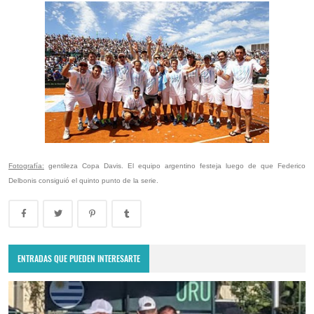
Fotografía:
gentileza Copa Davis. El equipo argentino festeja luego de que Federico
Delbonis consiguió el quinto punto de la serie.
ENTRADAS QUE PUEDEN INTERESARTE