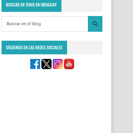
BUSCAR EN TENIS EN URUGUAY
SÍGUENOS EN LAS REDES SOCIALES