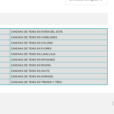
CANCHAS DE TENIS EN PUNTA DEL ESTE
CANCHAS DE TENIS EN CANELONES
CANCHAS DE TENIS EN COLONIA
CANCHAS DE TENIS EN FLORES
CANCHAS DE TENIS EN LAVALLEJA
CANCHAS DE TENIS EN PAYSANDÚ
CANCHAS DE TENIS EN RIVERA
CANCHAS DE TENIS EN SALTO
CANCHAS DE TENIS EN SORIANO
CANCHAS DE TENIS EN TREINTA Y TRES