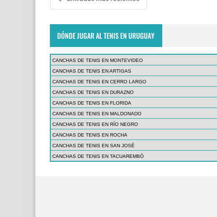
DÓNDE JUGAR AL TENIS EN URUGUAY
CANCHAS DE TENIS EN MONTEVIDEO
CANCHAS DE TENIS EN ARTIGAS
CANCHAS DE TENIS EN CERRO LARGO
CANCHAS DE TENIS EN DURAZNO
CANCHAS DE TENIS EN FLORIDA
CANCHAS DE TENIS EN MALDONADO
CANCHAS DE TENIS EN RÍO NEGRO
CANCHAS DE TENIS EN ROCHA
CANCHAS DE TENIS EN SAN JOSÉ
CANCHAS DE TENIS EN TACUAREMBÓ