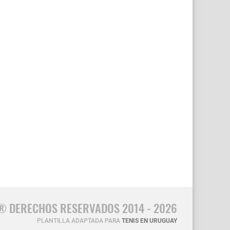
® DERECHOS RESERVADOS 2014 - 2026
PLANTILLA ADAPTADA PARA
TENIS EN URUGUAY