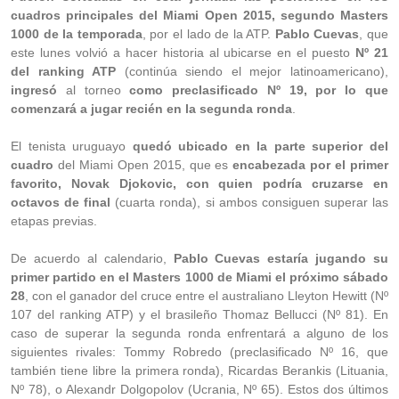
cuadros principales del Miami Open 2015, segundo Masters
1000 de la temporada
, por el lado de la ATP.
Pablo Cuevas
, que
este lunes volvió a hacer historia al ubicarse en el puesto
Nº 21
del ranking ATP
(continúa siendo el mejor latinoamericano),
ingresó
al torneo
como preclasificado Nº 19, por lo que
comenzará a jugar recién en la segunda ronda
.
El tenista uruguayo
quedó ubicado en la parte superior del
cuadro
del Miami Open 2015, que es
encabezada por el primer
favorito, Novak Djokovic, con quien podría cruzarse en
octavos de final
(cuarta ronda), si ambos consiguen superar las
etapas previas.
De acuerdo al calendario,
Pablo Cuevas estaría jugando su
primer partido en el Masters 1000 de Miami el próximo sábado
28
, con el ganador del cruce entre el australiano Lleyton Hewitt (Nº
107 del ranking ATP) y el brasileño Thomaz Bellucci (Nº 81). En
caso de superar la segunda ronda enfrentará a alguno de los
siguientes rivales: Tommy Robredo (preclasificado Nº 16, que
también tiene libre la primera ronda), Ricardas Berankis (Lituania,
Nº 78), o Alexandr Dolgopolov (Ucrania, Nº 65). Estos dos últimos