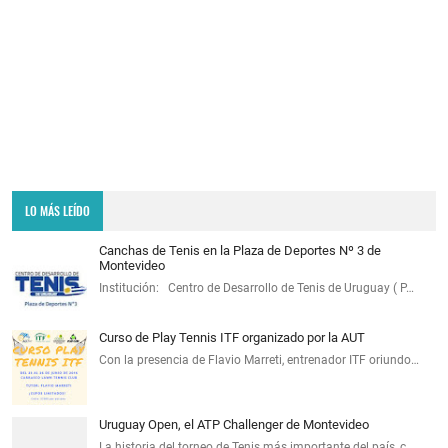
LO MÁS LEÍDO
Canchas de Tenis en la Plaza de Deportes Nº 3 de
Montevideo
Institución: Centro de Desarrollo de Tenis de Uruguay ( P…
Curso de Play Tennis ITF organizado por la AUT
Con la presencia de Flavio Marreti, entrenador ITF oriundo…
Uruguay Open, el ATP Challenger de Montevideo
La historia del torneo de Tenis más importante del país, c…