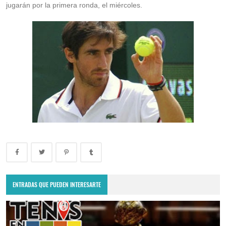
jugarán por la primera ronda, el miércoles.
ENTRADAS QUE PUEDEN INTERESARTE