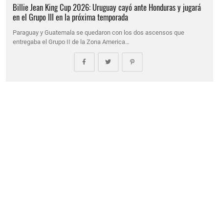
Billie Jean King Cup 2026: Uruguay cayó ante Honduras y jugará
en el Grupo III en la próxima temporada
Paraguay y Guatemala se quedaron con los dos ascensos que
entregaba el Grupo II de la Zona America…