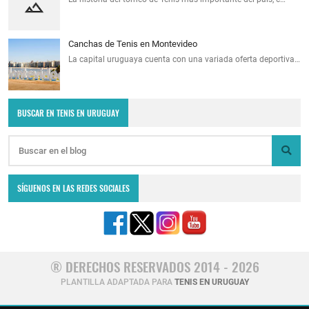
Canchas de Tenis en Montevideo
La capital uruguaya cuenta con una variada oferta deportiva…
BUSCAR EN TENIS EN URUGUAY
SÍGUENOS EN LAS REDES SOCIALES
® DERECHOS RESERVADOS 2014 - 2026
PLANTILLA ADAPTADA PARA
TENIS EN URUGUAY