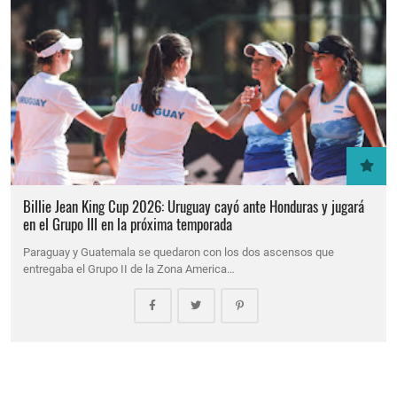
Billie Jean King Cup 2026: Uruguay cayó ante Honduras y jugará
en el Grupo III en la próxima temporada
Paraguay y Guatemala se quedaron con los dos ascensos que
entregaba el Grupo II de la Zona America…