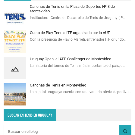
Canchas de Tenis en la Plaza de Deportes Nº 3 de
Montevideo
Institución: Centro de Desarrollo de Tenis de Uruguay ( P…
Curso de Play Tennis ITF organizado por la AUT
Con la presencia de Flavio Marreti, entrenador ITF oriundo…
Uruguay Open, el ATP Challenger de Montevideo
La historia del torneo de Tenis más importante del país, c…
Canchas de Tenis en Montevideo
La capital uruguaya cuenta con una variada oferta deportiva…
BUSCAR EN TENIS EN URUGUAY