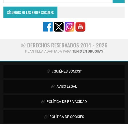
SÍGUENOS EN LAS REDES SOCIALES
® DERECHOS RESERVADOS 2014 - 2026
PLANTILLA ADAPTADA PARA
TENIS EN URUGUAY
¿QUIÉNES SOMOS?
AVISO LEGAL
POLÍTICA DE PRIVACIDAD
POLÍTICA DE COOKIES