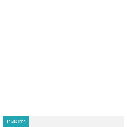
LO MÁS LEÍDO