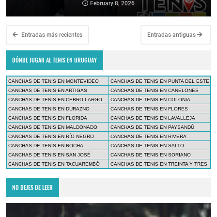
February 8, 2026
Entradas más recientes
Entradas antiguas
DÓNDE JUGAR AL TENIS EN URUGUAY
CANCHAS DE TENIS EN MONTEVIDEO
CANCHAS DE TENIS EN PUNTA DEL ESTE
CANCHAS DE TENIS EN ARTIGAS
CANCHAS DE TENIS EN CANELONES
CANCHAS DE TENIS EN CERRO LARGO
CANCHAS DE TENIS EN COLONIA
CANCHAS DE TENIS EN DURAZNO
CANCHAS DE TENIS EN FLORES
CANCHAS DE TENIS EN FLORIDA
CANCHAS DE TENIS EN LAVALLEJA
CANCHAS DE TENIS EN MALDONADO
CANCHAS DE TENIS EN PAYSANDÚ
CANCHAS DE TENIS EN RÍO NEGRO
CANCHAS DE TENIS EN RIVERA
CANCHAS DE TENIS EN ROCHA
CANCHAS DE TENIS EN SALTO
CANCHAS DE TENIS EN SAN JOSÉ
CANCHAS DE TENIS EN SORIANO
CANCHAS DE TENIS EN TACUAREMBÓ
CANCHAS DE TENIS EN TREINTA Y TRES
NO DEJES DE LEER