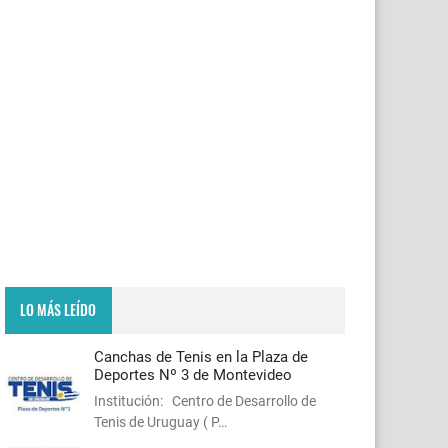
LO MÁS LEÍDO
Canchas de Tenis en la Plaza de
Deportes Nº 3 de Montevideo
Institución: Centro de Desarrollo de
Tenis de Uruguay ( P…