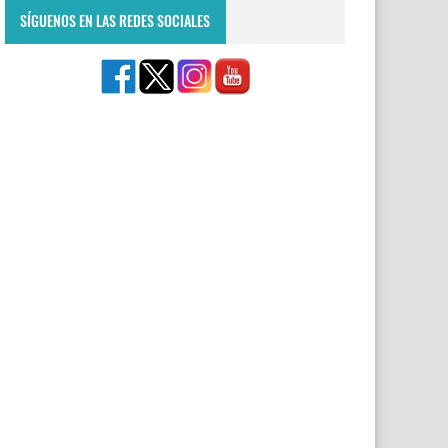
SÍGUENOS EN LAS REDES SOCIALES