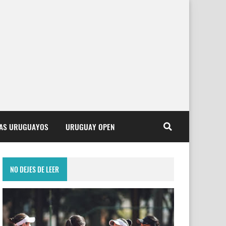
TAS URUGUAYOS
URUGUAY OPEN
NO DEJES DE LEER