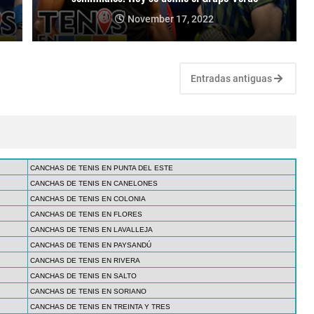
November 17, 2022
Entradas antiguas
CANCHAS DE TENIS EN PUNTA DEL ESTE
CANCHAS DE TENIS EN CANELONES
CANCHAS DE TENIS EN COLONIA
CANCHAS DE TENIS EN FLORES
CANCHAS DE TENIS EN LAVALLEJA
CANCHAS DE TENIS EN PAYSANDÚ
CANCHAS DE TENIS EN RIVERA
CANCHAS DE TENIS EN SALTO
CANCHAS DE TENIS EN SORIANO
CANCHAS DE TENIS EN TREINTA Y TRES