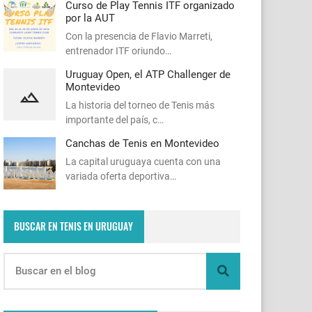
Curso de Play Tennis ITF organizado
por la AUT
Con la presencia de Flavio Marreti,
entrenador ITF oriundo…
Uruguay Open, el ATP Challenger de
Montevideo
La historia del torneo de Tenis más
importante del país, c…
Canchas de Tenis en Montevideo
La capital uruguaya cuenta con una
variada oferta deportiva…
BUSCAR EN TENIS EN URUGUAY