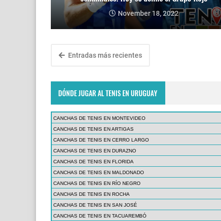
November 18, 2022
Entradas más recientes
DÓNDE JUGAR AL TENIS EN URUGUAY
CANCHAS DE TENIS EN MONTEVIDEO
CANCHAS DE TENIS EN ARTIGAS
CANCHAS DE TENIS EN CERRO LARGO
CANCHAS DE TENIS EN DURAZNO
CANCHAS DE TENIS EN FLORIDA
CANCHAS DE TENIS EN MALDONADO
CANCHAS DE TENIS EN RÍO NEGRO
CANCHAS DE TENIS EN ROCHA
CANCHAS DE TENIS EN SAN JOSÉ
CANCHAS DE TENIS EN TACUAREMBÓ