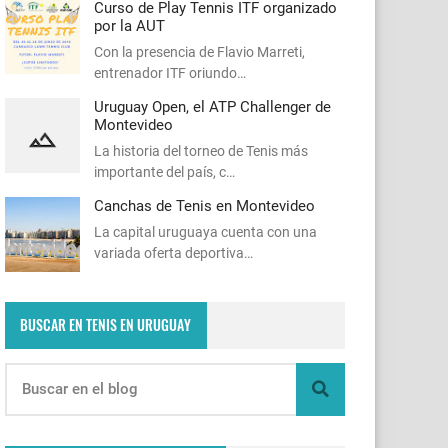
Curso de Play Tennis ITF organizado
por la AUT
Con la presencia de Flavio Marreti,
entrenador ITF oriundo…
Uruguay Open, el ATP Challenger de
Montevideo
La historia del torneo de Tenis más
importante del país, c…
Canchas de Tenis en Montevideo
La capital uruguaya cuenta con una
variada oferta deportiva…
BUSCAR EN TENIS EN URUGUAY