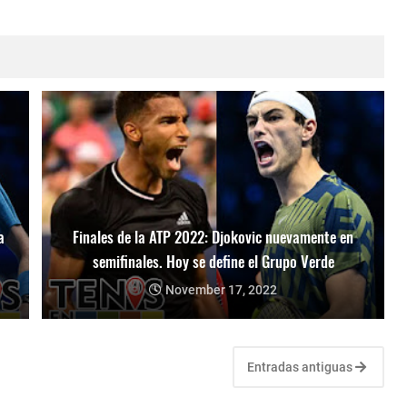
a
Finales de la ATP 2022: Djokovic nuevamente en
semifinales. Hoy se define el Grupo Verde
November 17, 2022
Entradas antiguas