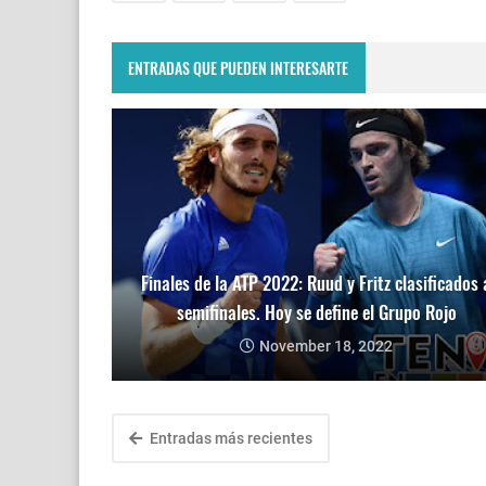
ENTRADAS QUE PUEDEN INTERESARTE
Finales de la ATP 2022: Ruud y Fritz clasificados 
semifinales. Hoy se define el Grupo Rojo
November 18, 2022
Entradas más recientes