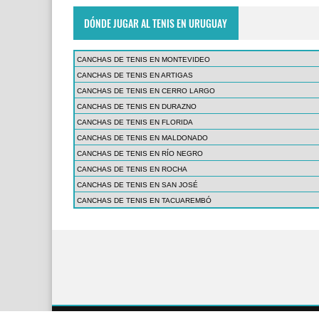
DÓNDE JUGAR AL TENIS EN URUGUAY
CANCHAS DE TENIS EN MONTEVIDEO
CANCHAS DE TENIS EN ARTIGAS
CANCHAS DE TENIS EN CERRO LARGO
CANCHAS DE TENIS EN DURAZNO
CANCHAS DE TENIS EN FLORIDA
CANCHAS DE TENIS EN MALDONADO
CANCHAS DE TENIS EN RÍO NEGRO
CANCHAS DE TENIS EN ROCHA
CANCHAS DE TENIS EN SAN JOSÉ
CANCHAS DE TENIS EN TACUAREMBÓ