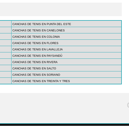
CANCHAS DE TENIS EN PUNTA DEL ESTE
CANCHAS DE TENIS EN CANELONES
CANCHAS DE TENIS EN COLONIA
CANCHAS DE TENIS EN FLORES
CANCHAS DE TENIS EN LAVALLEJA
CANCHAS DE TENIS EN PAYSANDÚ
CANCHAS DE TENIS EN RIVERA
CANCHAS DE TENIS EN SALTO
CANCHAS DE TENIS EN SORIANO
CANCHAS DE TENIS EN TREINTA Y TRES