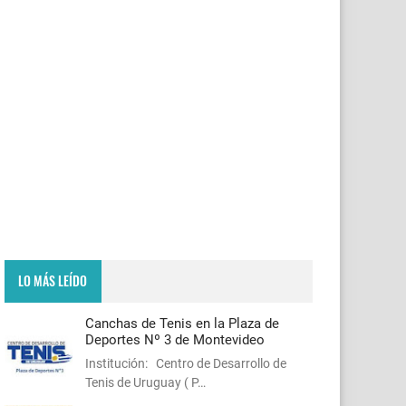
LO MÁS LEÍDO
Canchas de Tenis en la Plaza de
Deportes Nº 3 de Montevideo
Institución: Centro de Desarrollo de
Tenis de Uruguay ( P…