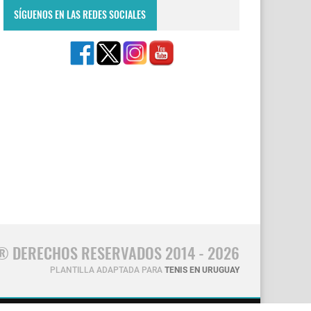
SÍGUENOS EN LAS REDES SOCIALES
® DERECHOS RESERVADOS 2014 - 2026
PLANTILLA ADAPTADA PARA
TENIS EN URUGUAY