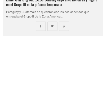
en el Grupo III en la próxima temporada
Paraguay y Guatemala se quedaron con los dos ascensos que
entregaba el Grupo II de la Zona America…