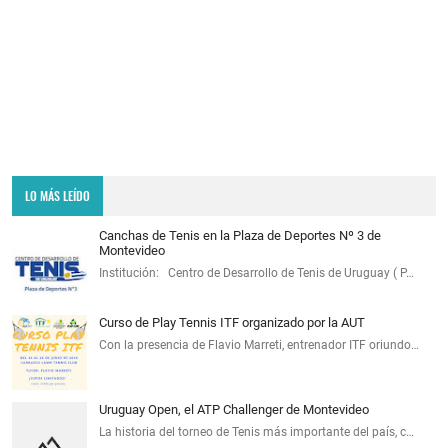
LO MÁS LEÍDO
Canchas de Tenis en la Plaza de Deportes Nº 3 de
Montevideo
Institución: Centro de Desarrollo de Tenis de Uruguay ( P…
Curso de Play Tennis ITF organizado por la AUT
Con la presencia de Flavio Marreti, entrenador ITF oriundo…
Uruguay Open, el ATP Challenger de Montevideo
La historia del torneo de Tenis más importante del país, c…