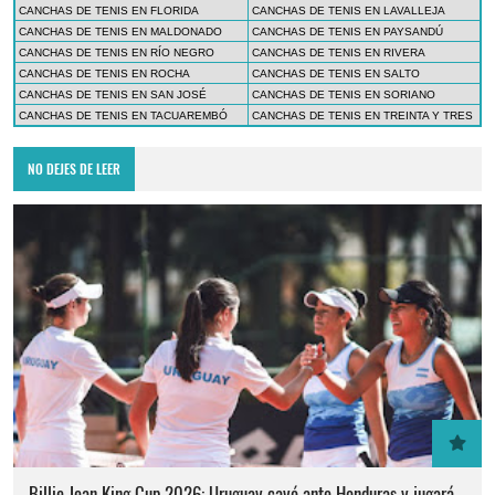
CANCHAS DE TENIS EN FLORIDA
CANCHAS DE TENIS EN LAVALLEJA
CANCHAS DE TENIS EN MALDONADO
CANCHAS DE TENIS EN PAYSANDÚ
CANCHAS DE TENIS EN RÍO NEGRO
CANCHAS DE TENIS EN RIVERA
CANCHAS DE TENIS EN ROCHA
CANCHAS DE TENIS EN SALTO
CANCHAS DE TENIS EN SAN JOSÉ
CANCHAS DE TENIS EN SORIANO
CANCHAS DE TENIS EN TACUAREMBÓ
CANCHAS DE TENIS EN TREINTA Y TRES
NO DEJES DE LEER
Billie Jean King Cup 2026: Uruguay cayó ante Honduras y jugará