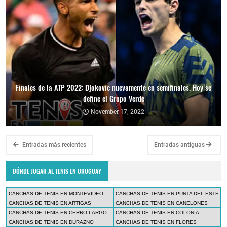
Finales de la ATP 2022: Djokovic nuevamente en semifinales. Hoy se
define el Grupo Verde
November 17, 2022
Entradas más recientes
Entradas antiguas
DÓNDE JUGAR AL TENIS EN URUGUAY
CANCHAS DE TENIS EN MONTEVIDEO
CANCHAS DE TENIS EN PUNTA DEL ESTE
CANCHAS DE TENIS EN ARTIGAS
CANCHAS DE TENIS EN CANELONES
CANCHAS DE TENIS EN CERRO LARGO
CANCHAS DE TENIS EN COLONIA
CANCHAS DE TENIS EN DURAZNO
CANCHAS DE TENIS EN FLORES