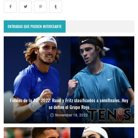
ENTRADAS QUE PUEDEN INTERESARTE
Finales de la ATP 2022: Ruud y Fritz clasificados a semifinales. Hoy
se define el Grupo Rojo
November 18, 2022