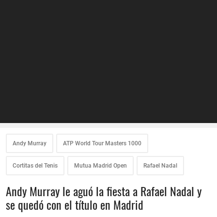
Andy Murray
ATP World Tour Masters 1000
Cortitas del Tenis
Mutua Madrid Open
Rafael Nadal
Andy Murray le aguó la fiesta a Rafael Nadal y
se quedó con el título en Madrid