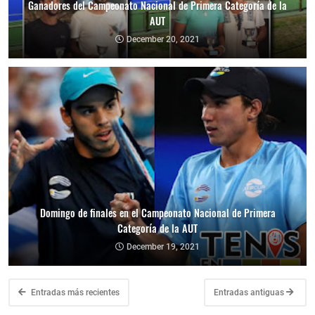
Ganadores del Campeonato Nacional de Primera Categoría de la
AUT
December 20, 2021
Domingo de finales en el Campeonato Nacional de Primera
Categoría de la AUT
December 19, 2021
Entradas más recientes
Entradas antiguas