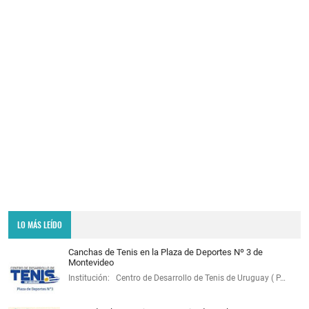
LO MÁS LEÍDO
Canchas de Tenis en la Plaza de Deportes Nº 3 de
Montevideo
Institución: Centro de Desarrollo de Tenis de Uruguay ( P…