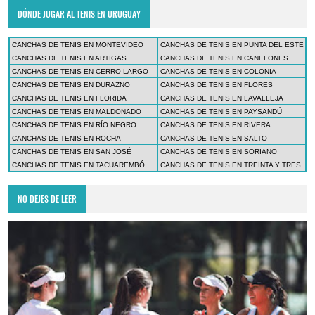
DÓNDE JUGAR AL TENIS EN URUGUAY
CANCHAS DE TENIS EN MONTEVIDEO
CANCHAS DE TENIS EN PUNTA DEL ESTE
CANCHAS DE TENIS EN ARTIGAS
CANCHAS DE TENIS EN CANELONES
CANCHAS DE TENIS EN CERRO LARGO
CANCHAS DE TENIS EN COLONIA
CANCHAS DE TENIS EN DURAZNO
CANCHAS DE TENIS EN FLORES
CANCHAS DE TENIS EN FLORIDA
CANCHAS DE TENIS EN LAVALLEJA
CANCHAS DE TENIS EN MALDONADO
CANCHAS DE TENIS EN PAYSANDÚ
CANCHAS DE TENIS EN RÍO NEGRO
CANCHAS DE TENIS EN RIVERA
CANCHAS DE TENIS EN ROCHA
CANCHAS DE TENIS EN SALTO
CANCHAS DE TENIS EN SAN JOSÉ
CANCHAS DE TENIS EN SORIANO
CANCHAS DE TENIS EN TACUAREMBÓ
CANCHAS DE TENIS EN TREINTA Y TRES
NO DEJES DE LEER