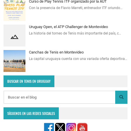
Curso de Play Tennis ITF organizado por la AUT
Con la presencia de Flavio Marreti, entrenador ITF oriundo…
Uruguay Open, el ATP Challenger de Montevideo
La historia del torneo de Tenis más importante del país, c…
Canchas de Tenis en Montevideo
La capital uruguaya cuenta con una variada oferta deportiva…
BUSCAR EN TENIS EN URUGUAY
SÍGUENOS EN LAS REDES SOCIALES