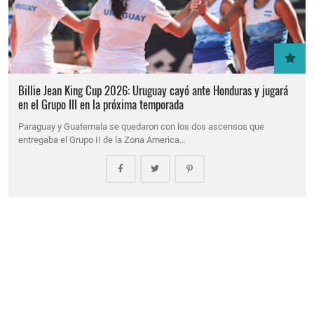
Billie Jean King Cup 2026: Uruguay cayó ante Honduras y jugará
en el Grupo III en la próxima temporada
Paraguay y Guatemala se quedaron con los dos ascensos que
entregaba el Grupo II de la Zona America…