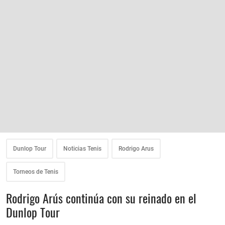
Dunlop Tour
Noticias Tenis
Rodrigo Arus
Torneos de Tenis
Rodrigo Arús continúa con su reinado en el
Dunlop Tour