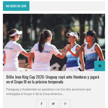
NO DEJES DE LEER
Billie Jean King Cup 2026: Uruguay cayó ante Honduras y jugará
en el Grupo III en la próxima temporada
Paraguay y Guatemala se quedaron con los dos ascensos que
entregaba el Grupo II de la Zona America…