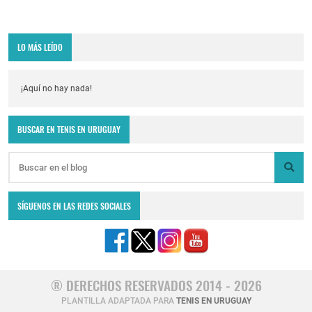
LO MÁS LEÍDO
¡Aquí no hay nada!
BUSCAR EN TENIS EN URUGUAY
SÍGUENOS EN LAS REDES SOCIALES
® DERECHOS RESERVADOS 2014 - 2026
PLANTILLA ADAPTADA PARA
TENIS EN URUGUAY