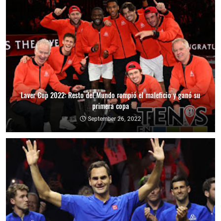
Laver Cup 2022: Resto del Mundo rompió el maleficio y ganó su
primera copa
September 26, 2022