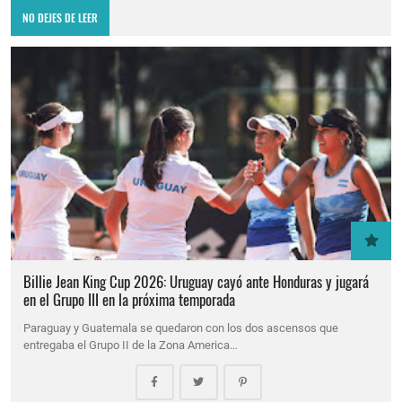
NO DEJES DE LEER
Billie Jean King Cup 2026: Uruguay cayó ante Honduras y jugará
en el Grupo III en la próxima temporada
Paraguay y Guatemala se quedaron con los dos ascensos que
entregaba el Grupo II de la Zona America…