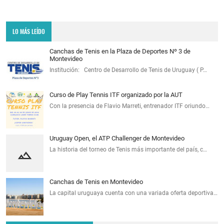
LO MÁS LEÍDO
Canchas de Tenis en la Plaza de Deportes Nº 3 de
Montevideo
Institución: Centro de Desarrollo de Tenis de Uruguay ( P…
Curso de Play Tennis ITF organizado por la AUT
Con la presencia de Flavio Marreti, entrenador ITF oriundo…
Uruguay Open, el ATP Challenger de Montevideo
La historia del torneo de Tenis más importante del país, c…
Canchas de Tenis en Montevideo
La capital uruguaya cuenta con una variada oferta deportiva…