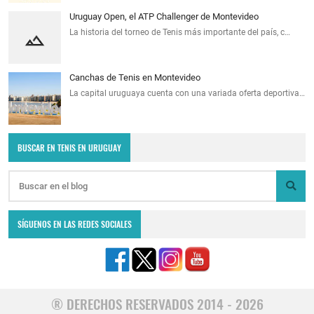
Uruguay Open, el ATP Challenger de Montevideo
La historia del torneo de Tenis más importante del país, c…
Canchas de Tenis en Montevideo
La capital uruguaya cuenta con una variada oferta deportiva…
BUSCAR EN TENIS EN URUGUAY
SÍGUENOS EN LAS REDES SOCIALES
® DERECHOS RESERVADOS 2014 - 2026