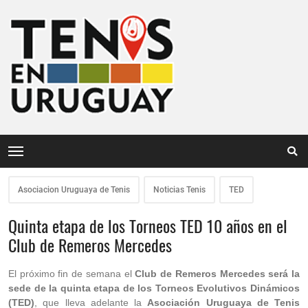
Asociacion Uruguaya de Tenis
Noticias Tenis
TED
Quinta etapa de los Torneos TED 10 años en el
Club de Remeros Mercedes
El próximo fin de semana el
Club de Remeros Mercedes será la
sede de la quinta etapa de los Torneos Evolutivos Dinámicos
(TED)
, que lleva adelante la
Asociación Uruguaya de Tenis