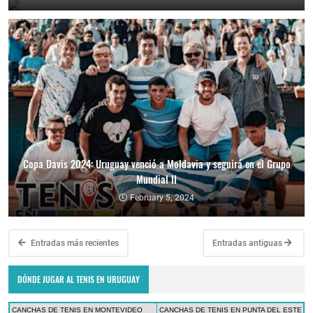
Copa Davis 2024: Uruguay venció a Moldavia y seguirá en el Grupo
Mundial II
February 5, 2024
Entradas más recientes
Entradas antiguas
DÓNDE JUGAR AL TENIS EN URUGUAY
CANCHAS DE TENIS EN MONTEVIDEO
CANCHAS DE TENIS EN PUNTA DEL ESTE