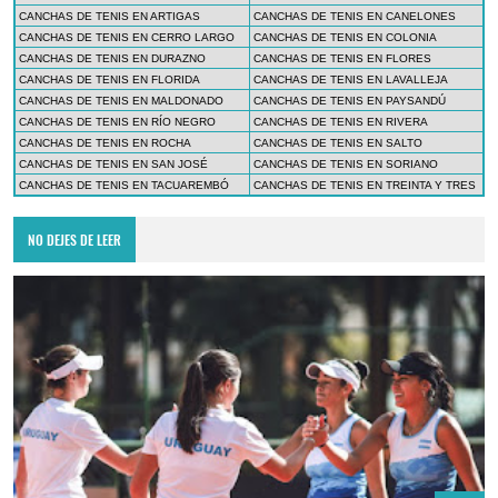
CANCHAS DE TENIS EN ARTIGAS
CANCHAS DE TENIS EN CANELONES
CANCHAS DE TENIS EN CERRO LARGO
CANCHAS DE TENIS EN COLONIA
CANCHAS DE TENIS EN DURAZNO
CANCHAS DE TENIS EN FLORES
CANCHAS DE TENIS EN FLORIDA
CANCHAS DE TENIS EN LAVALLEJA
CANCHAS DE TENIS EN MALDONADO
CANCHAS DE TENIS EN PAYSANDÚ
CANCHAS DE TENIS EN RÍO NEGRO
CANCHAS DE TENIS EN RIVERA
CANCHAS DE TENIS EN ROCHA
CANCHAS DE TENIS EN SALTO
CANCHAS DE TENIS EN SAN JOSÉ
CANCHAS DE TENIS EN SORIANO
CANCHAS DE TENIS EN TACUAREMBÓ
CANCHAS DE TENIS EN TREINTA Y TRES
NO DEJES DE LEER