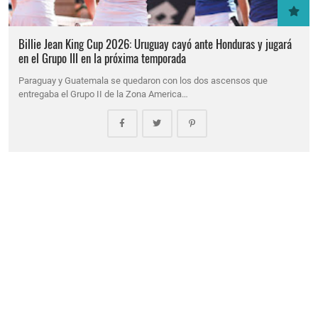
Billie Jean King Cup 2026: Uruguay cayó ante Honduras y jugará
en el Grupo III en la próxima temporada
Paraguay y Guatemala se quedaron con los dos ascensos que
entregaba el Grupo II de la Zona America…