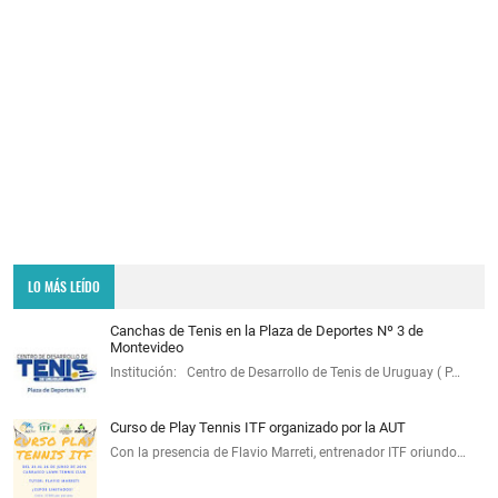
LO MÁS LEÍDO
Canchas de Tenis en la Plaza de Deportes Nº 3 de
Montevideo
Institución: Centro de Desarrollo de Tenis de Uruguay ( P…
Curso de Play Tennis ITF organizado por la AUT
Con la presencia de Flavio Marreti, entrenador ITF oriundo…