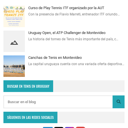
Curso de Play Tennis ITF organizado por la AUT
Con la presencia de Flavio Marreti, entrenador ITF oriundo…
Uruguay Open, el ATP Challenger de Montevideo
La historia del torneo de Tenis más importante del país, c…
Canchas de Tenis en Montevideo
La capital uruguaya cuenta con una variada oferta deportiva…
BUSCAR EN TENIS EN URUGUAY
SÍGUENOS EN LAS REDES SOCIALES