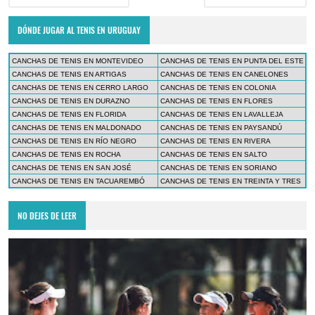
DÓNDE JUGAR AL TENIS EN URUGUAY
CANCHAS DE TENIS EN MONTEVIDEO
CANCHAS DE TENIS EN PUNTA DEL ESTE
CANCHAS DE TENIS EN ARTIGAS
CANCHAS DE TENIS EN CANELONES
CANCHAS DE TENIS EN CERRO LARGO
CANCHAS DE TENIS EN COLONIA
CANCHAS DE TENIS EN DURAZNO
CANCHAS DE TENIS EN FLORES
CANCHAS DE TENIS EN FLORIDA
CANCHAS DE TENIS EN LAVALLEJA
CANCHAS DE TENIS EN MALDONADO
CANCHAS DE TENIS EN PAYSANDÚ
CANCHAS DE TENIS EN RÍO NEGRO
CANCHAS DE TENIS EN RIVERA
CANCHAS DE TENIS EN ROCHA
CANCHAS DE TENIS EN SALTO
CANCHAS DE TENIS EN SAN JOSÉ
CANCHAS DE TENIS EN SORIANO
CANCHAS DE TENIS EN TACUAREMBÓ
CANCHAS DE TENIS EN TREINTA Y TRES
NO DEJES DE LEER