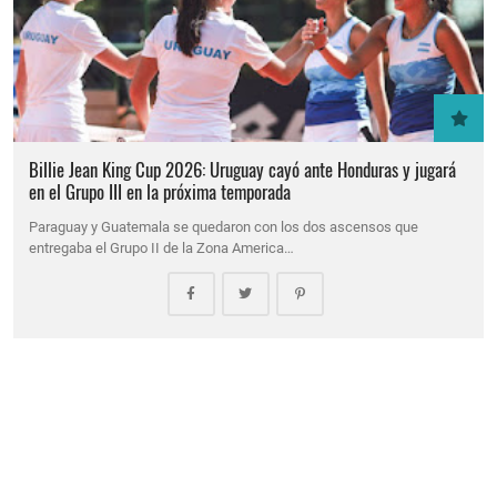
Billie Jean King Cup 2026: Uruguay cayó ante Honduras y jugará
en el Grupo III en la próxima temporada
Paraguay y Guatemala se quedaron con los dos ascensos que
entregaba el Grupo II de la Zona America…