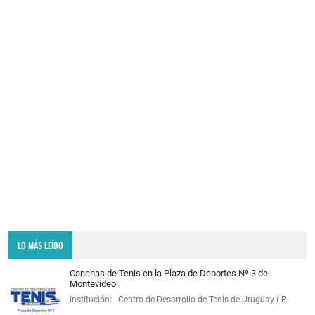
LO MÁS LEÍDO
Canchas de Tenis en la Plaza de Deportes Nº 3 de
Montevideo
Institución: Centro de Desarrollo de Tenis de Uruguay ( P…