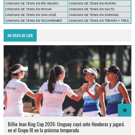
CANCHAS DE TENIS EN RÍO NEGRO
CANCHAS DE TENIS EN RIVERA
CANCHAS DE TENIS EN ROCHA
CANCHAS DE TENIS EN SALTO
CANCHAS DE TENIS EN SAN JOSÉ
CANCHAS DE TENIS EN SORIANO
CANCHAS DE TENIS EN TACUAREMBÓ
CANCHAS DE TENIS EN TREINTA Y TRES
NO DEJES DE LEER
Billie Jean King Cup 2026: Uruguay cayó ante Honduras y jugará
en el Grupo III en la próxima temporada