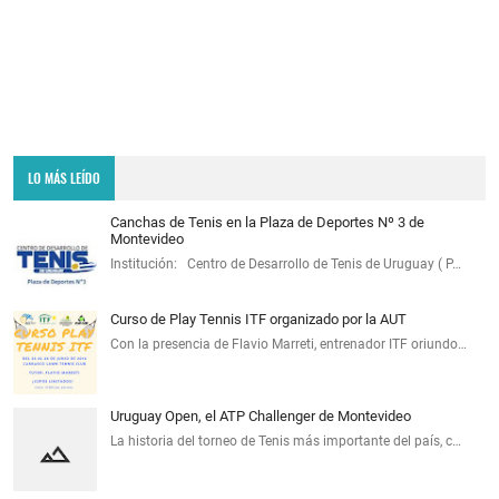
LO MÁS LEÍDO
Canchas de Tenis en la Plaza de Deportes Nº 3 de
Montevideo
Institución: Centro de Desarrollo de Tenis de Uruguay ( P…
Curso de Play Tennis ITF organizado por la AUT
Con la presencia de Flavio Marreti, entrenador ITF oriundo…
Uruguay Open, el ATP Challenger de Montevideo
La historia del torneo de Tenis más importante del país, c…