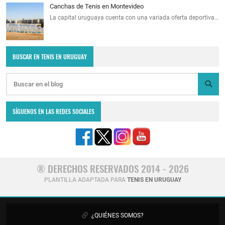
Canchas de Tenis en Montevideo
La capital uruguaya cuenta con una variada oferta deportiva…
BUSCAR EN TENIS EN URUGUAY
SÍGUENOS EN LAS REDES SOCIALES
® DERECHOS RESERVADOS 2014 - 2026
PLANTILLA ADAPTADA PARA
TENIS EN URUGUAY
¿QUIÉNES SOMOS?