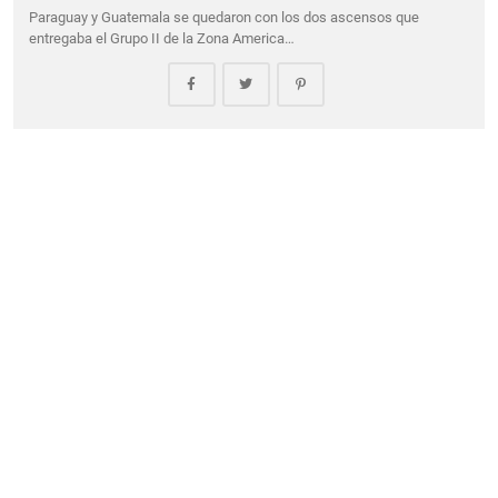
Paraguay y Guatemala se quedaron con los dos ascensos que
entregaba el Grupo II de la Zona America…