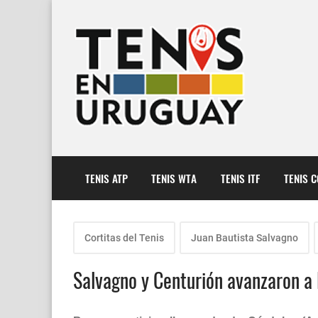
TENIS ATP
TENIS WTA
TENIS ITF
TENIS 
Cortitas del Tenis
Juan Bautista Salvagno
Salvagno y Centurión avanzaron a 