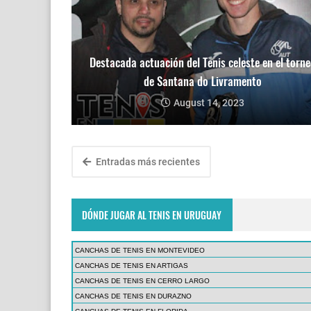
Destacada actuación del Tenis celeste en el torne
de Santana do Livramento
August 14, 2023
Entradas más recientes
DÓNDE JUGAR AL TENIS EN URUGUAY
CANCHAS DE TENIS EN MONTEVIDEO
CANCHAS DE TENIS EN ARTIGAS
CANCHAS DE TENIS EN CERRO LARGO
CANCHAS DE TENIS EN DURAZNO