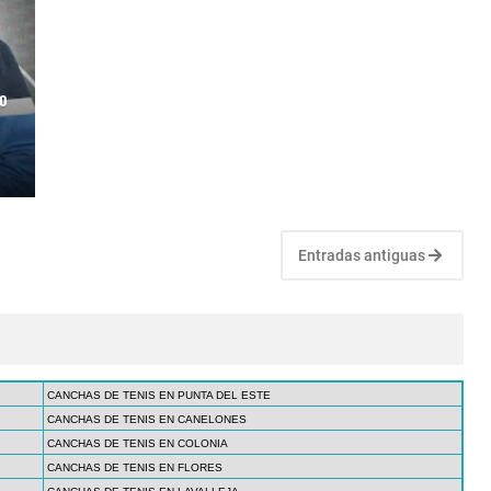
o
Entradas antiguas
CANCHAS DE TENIS EN PUNTA DEL ESTE
CANCHAS DE TENIS EN CANELONES
CANCHAS DE TENIS EN COLONIA
CANCHAS DE TENIS EN FLORES