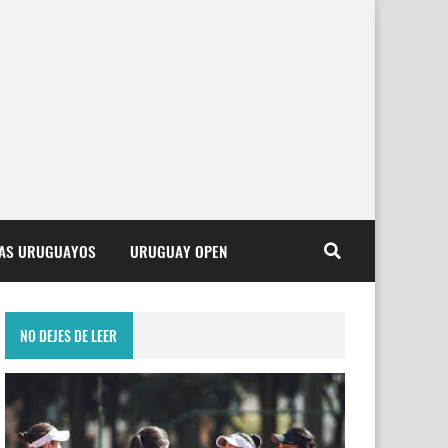
TAS URUGUAYOS
URUGUAY OPEN
NO DEJES DE LEER