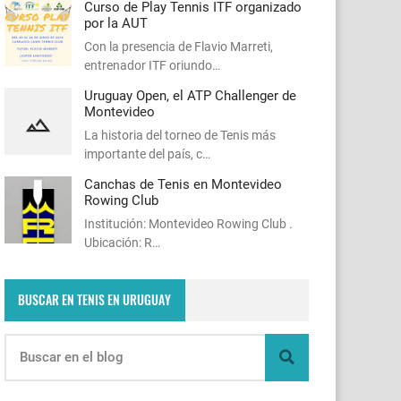
Curso de Play Tennis ITF organizado
por la AUT
Con la presencia de Flavio Marreti,
entrenador ITF oriundo…
Uruguay Open, el ATP Challenger de
Montevideo
La historia del torneo de Tenis más
importante del país, c…
Canchas de Tenis en Montevideo
Rowing Club
Institución: Montevideo Rowing Club .
Ubicación: R…
BUSCAR EN TENIS EN URUGUAY