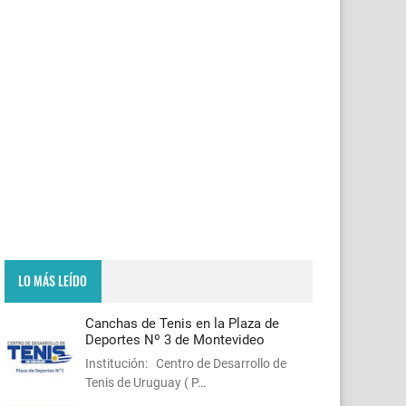
LO MÁS LEÍDO
Canchas de Tenis en la Plaza de
Deportes Nº 3 de Montevideo
Institución: Centro de Desarrollo de
Tenis de Uruguay ( P…