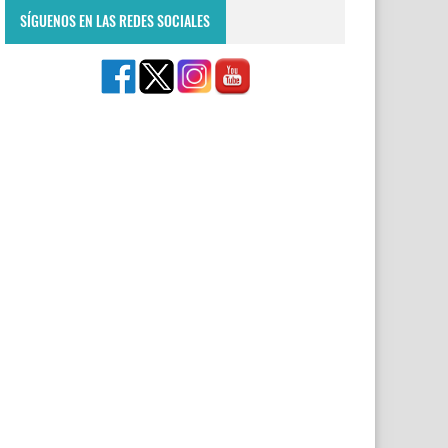
SÍGUENOS EN LAS REDES SOCIALES