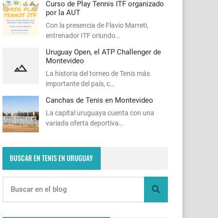
Curso de Play Tennis ITF organizado
por la AUT
Con la presencia de Flavio Marreti,
entrenador ITF oriundo…
Uruguay Open, el ATP Challenger de
Montevideo
La historia del torneo de Tenis más
importante del país, c…
Canchas de Tenis en Montevideo
La capital uruguaya cuenta con una
variada oferta deportiva…
BUSCAR EN TENIS EN URUGUAY