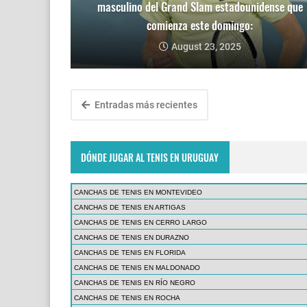
masculino del Grand Slam estadounidense que
comienza este domingo:
August 23, 2025
Entradas más recientes
DÓNDE JUGAR AL TENIS EN URUGUAY
CANCHAS DE TENIS EN MONTEVIDEO
CANCHAS DE TENIS EN ARTIGAS
CANCHAS DE TENIS EN CERRO LARGO
CANCHAS DE TENIS EN DURAZNO
CANCHAS DE TENIS EN FLORIDA
CANCHAS DE TENIS EN MALDONADO
CANCHAS DE TENIS EN RÍO NEGRO
CANCHAS DE TENIS EN ROCHA