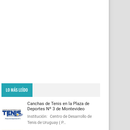
LO MÁS LEÍDO
Canchas de Tenis en la Plaza de
Deportes Nº 3 de Montevideo
Institución: Centro de Desarrollo de
Tenis de Uruguay ( P…