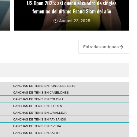
US Open 2025: así quedó el cuadro de singles
femenino del último Grand Slam del año
August 23, 2025
Entradas antiguas
CANCHAS DE TENIS EN PUNTA DEL ESTE
CANCHAS DE TENIS EN CANELONES
CANCHAS DE TENIS EN COLONIA
CANCHAS DE TENIS EN FLORES
CANCHAS DE TENIS EN LAVALLEJA
CANCHAS DE TENIS EN PAYSANDÚ
CANCHAS DE TENIS EN RIVERA
CANCHAS DE TENIS EN SALTO