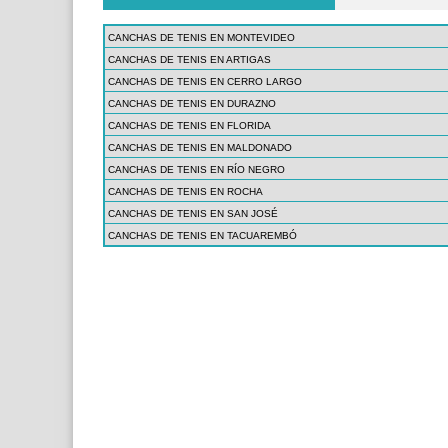
CANCHAS DE TENIS EN MONTEVIDEO
CANCHAS DE TENIS EN ARTIGAS
CANCHAS DE TENIS EN CERRO LARGO
CANCHAS DE TENIS EN DURAZNO
CANCHAS DE TENIS EN FLORIDA
CANCHAS DE TENIS EN MALDONADO
CANCHAS DE TENIS EN RÍO NEGRO
CANCHAS DE TENIS EN ROCHA
CANCHAS DE TENIS EN SAN JOSÉ
CANCHAS DE TENIS EN TACUAREMBÓ