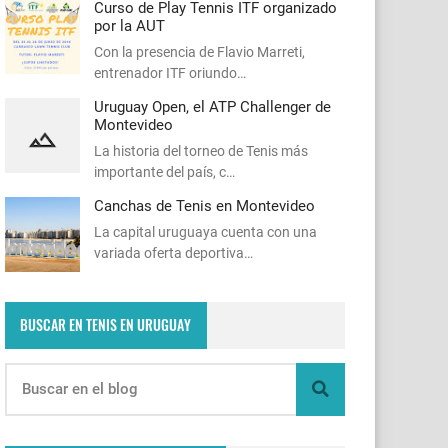
Curso de Play Tennis ITF organizado
por la AUT
Con la presencia de Flavio Marreti,
entrenador ITF oriundo…
Uruguay Open, el ATP Challenger de
Montevideo
La historia del torneo de Tenis más
importante del país, c…
Canchas de Tenis en Montevideo
La capital uruguaya cuenta con una
variada oferta deportiva…
BUSCAR EN TENIS EN URUGUAY