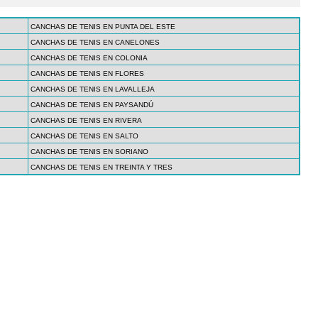
CANCHAS DE TENIS EN PUNTA DEL ESTE
CANCHAS DE TENIS EN CANELONES
CANCHAS DE TENIS EN COLONIA
CANCHAS DE TENIS EN FLORES
CANCHAS DE TENIS EN LAVALLEJA
CANCHAS DE TENIS EN PAYSANDÚ
CANCHAS DE TENIS EN RIVERA
CANCHAS DE TENIS EN SALTO
CANCHAS DE TENIS EN SORIANO
CANCHAS DE TENIS EN TREINTA Y TRES