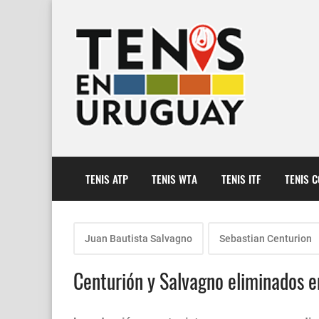
TENIS ATP
TENIS WTA
TENIS ITF
TENIS 
Juan Bautista Salvagno
Sebastian Centurion
Centurión y Salvagno eliminados e