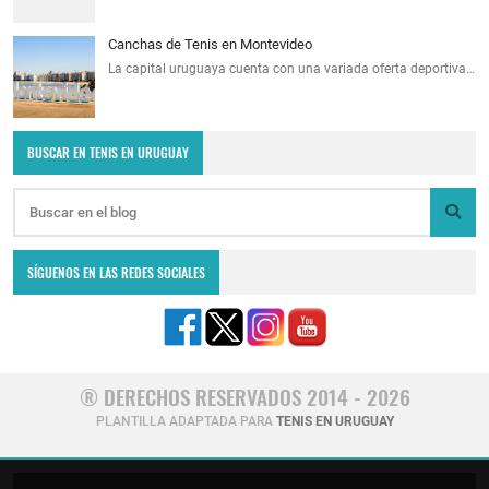
Canchas de Tenis en Montevideo
La capital uruguaya cuenta con una variada oferta deportiva…
BUSCAR EN TENIS EN URUGUAY
SÍGUENOS EN LAS REDES SOCIALES
® DERECHOS RESERVADOS 2014 - 2026
PLANTILLA ADAPTADA PARA
TENIS EN URUGUAY