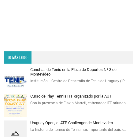
LO MÁS LEÍDO
Canchas de Tenis en la Plaza de Deportes Nº 3 de
Montevideo
Institución: Centro de Desarrollo de Tenis de Uruguay ( P…
Curso de Play Tennis ITF organizado por la AUT
Con la presencia de Flavio Marreti, entrenador ITF oriundo…
Uruguay Open, el ATP Challenger de Montevideo
La historia del torneo de Tenis más importante del país, c…