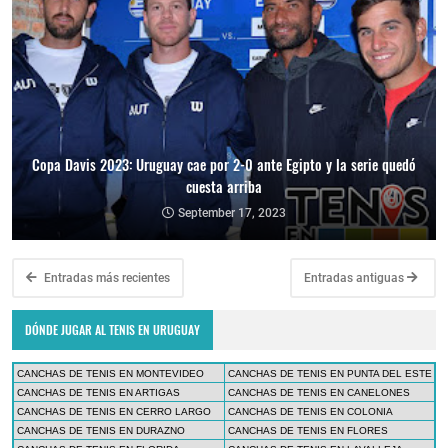
Copa Davis 2023: Uruguay cae por 2-0 ante Egipto y la serie quedó
cuesta arriba
September 17, 2023
Entradas más recientes
Entradas antiguas
DÓNDE JUGAR AL TENIS EN URUGUAY
CANCHAS DE TENIS EN MONTEVIDEO
CANCHAS DE TENIS EN PUNTA DEL ESTE
CANCHAS DE TENIS EN ARTIGAS
CANCHAS DE TENIS EN CANELONES
CANCHAS DE TENIS EN CERRO LARGO
CANCHAS DE TENIS EN COLONIA
CANCHAS DE TENIS EN DURAZNO
CANCHAS DE TENIS EN FLORES