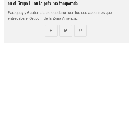
en el Grupo III en la próxima temporada
Paraguay y Guatemala se quedaron con los dos ascensos que
entregaba el Grupo II de la Zona America…