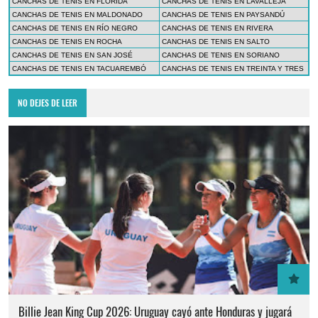
CANCHAS DE TENIS EN FLORIDA
CANCHAS DE TENIS EN LAVALLEJA
CANCHAS DE TENIS EN MALDONADO
CANCHAS DE TENIS EN PAYSANDÚ
CANCHAS DE TENIS EN RÍO NEGRO
CANCHAS DE TENIS EN RIVERA
CANCHAS DE TENIS EN ROCHA
CANCHAS DE TENIS EN SALTO
CANCHAS DE TENIS EN SAN JOSÉ
CANCHAS DE TENIS EN SORIANO
CANCHAS DE TENIS EN TACUAREMBÓ
CANCHAS DE TENIS EN TREINTA Y TRES
NO DEJES DE LEER
Billie Jean King Cup 2026: Uruguay cayó ante Honduras y jugará