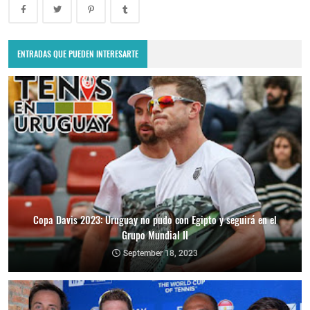
ENTRADAS QUE PUEDEN INTERESARTE
Copa Davis 2023: Uruguay no pudo con Egipto y seguirá en el
Grupo Mundial II
September 18, 2023