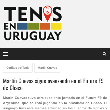
Cortitas del Tenis
Martin Cuevas
Martín Cuevas sigue avanzando en el Future F9
de Chaco
Martín Cuevas tuvo otra excelente jornada en el Future F9 de
Argentina, que se está jugando en la provincia de Chaco
. El
uruguayo tuvo este viernes actividad en los cuadros de singles y