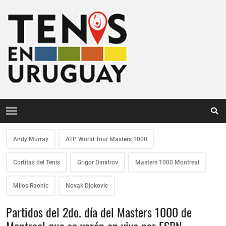
Andy Murray
ATP World Tour Masters 1000
Cortitas del Tenis
Grigor Dimitrov
Masters 1000 Montreal
Milos Raonic
Novak Djokovic
Partidos del 2do. día del Masters 1000 de