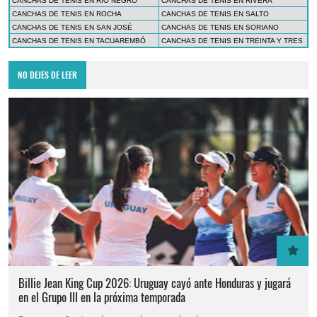
CANCHAS DE TENIS EN RÍO NEGRO
CANCHAS DE TENIS EN RIVERA
CANCHAS DE TENIS EN ROCHA
CANCHAS DE TENIS EN SALTO
CANCHAS DE TENIS EN SAN JOSÉ
CANCHAS DE TENIS EN SORIANO
CANCHAS DE TENIS EN TACUAREMBÓ
CANCHAS DE TENIS EN TREINTA Y TRES
NO DEJES DE LEER
Billie Jean King Cup 2026: Uruguay cayó ante Honduras y jugará
en el Grupo III en la próxima temporada