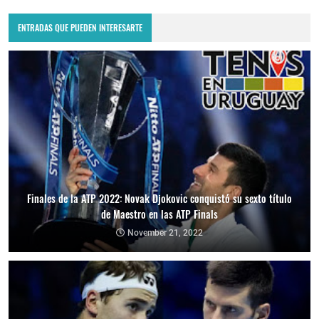
ENTRADAS QUE PUEDEN INTERESARTE
Finales de la ATP 2022: Novak Djokovic conquistó su sexto título
de Maestro en las ATP Finals
November 21, 2022