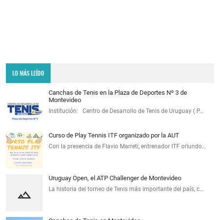
LO MÁS LEÍDO
Canchas de Tenis en la Plaza de Deportes Nº 3 de
Montevideo
Institución: Centro de Desarrollo de Tenis de Uruguay ( P…
Curso de Play Tennis ITF organizado por la AUT
Con la presencia de Flavio Marreti, entrenador ITF oriundo…
Uruguay Open, el ATP Challenger de Montevideo
La historia del torneo de Tenis más importante del país, c…