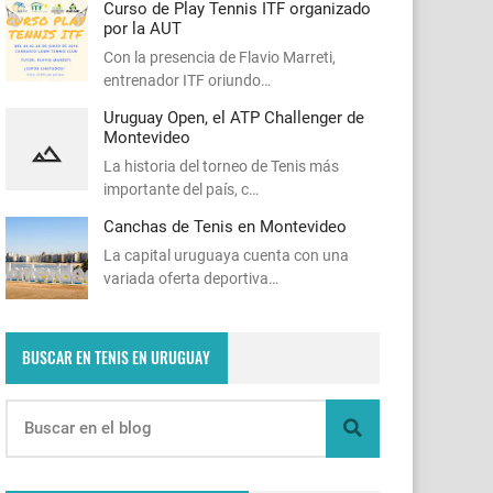
Curso de Play Tennis ITF organizado
por la AUT
Con la presencia de Flavio Marreti,
entrenador ITF oriundo…
Uruguay Open, el ATP Challenger de
Montevideo
La historia del torneo de Tenis más
importante del país, c…
Canchas de Tenis en Montevideo
La capital uruguaya cuenta con una
variada oferta deportiva…
BUSCAR EN TENIS EN URUGUAY