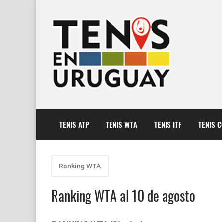
TENIS ATP
TENIS WTA
TENIS ITF
TENIS 
Ranking WTA
Ranking WTA al 10 de agosto