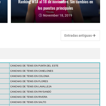
e
Ranking WTA al 18 de noviembre. Sin cambios en
los puestos principales
November 18, 2019
Entradas antiguas
CANCHAS DE TENIS EN PUNTA DEL ESTE
CANCHAS DE TENIS EN CANELONES
CANCHAS DE TENIS EN COLONIA
CANCHAS DE TENIS EN FLORES
CANCHAS DE TENIS EN LAVALLEJA
CANCHAS DE TENIS EN PAYSANDÚ
CANCHAS DE TENIS EN RIVERA
CANCHAS DE TENIS EN SALTO