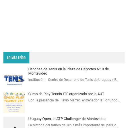
LO MÁS LEÍDO
Canchas de Tenis en la Plaza de Deportes Nº 3 de
Montevideo
Institución: Centro de Desarrollo de Tenis de Uruguay ( P…
Curso de Play Tennis ITF organizado por la AUT
Con la presencia de Flavio Marreti, entrenador ITF oriundo…
Uruguay Open, el ATP Challenger de Montevideo
La historia del torneo de Tenis más importante del país, c…