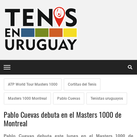
ATP World Tour Masters 1000
Cortitas del Tenis
Masters 1000 Montreal
Pablo Cuevas
Tenistas uruguayos
Pablo Cuevas debuta en el Masters 1000 de
Montreal
Pablo Cuevas debuta este lunes en el Masters 1000 de