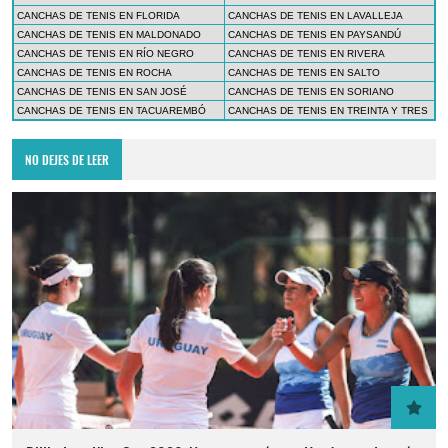
CANCHAS DE TENIS EN FLORIDA
CANCHAS DE TENIS EN LAVALLEJA
CANCHAS DE TENIS EN MALDONADO
CANCHAS DE TENIS EN PAYSANDÚ
CANCHAS DE TENIS EN RÍO NEGRO
CANCHAS DE TENIS EN RIVERA
CANCHAS DE TENIS EN ROCHA
CANCHAS DE TENIS EN SALTO
CANCHAS DE TENIS EN SAN JOSÉ
CANCHAS DE TENIS EN SORIANO
CANCHAS DE TENIS EN TACUAREMBÓ
CANCHAS DE TENIS EN TREINTA Y TRES
NO DEJES DE LEER