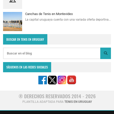
Canchas de Tenis en Montevideo
La capital uruguaya cuenta con una variada oferta deportiva…
BUSCAR EN TENIS EN URUGUAY
SÍGUENOS EN LAS REDES SOCIALES
® DERECHOS RESERVADOS 2014 - 2026
PLANTILLA ADAPTADA PARA
TENIS EN URUGUAY