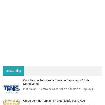
LO MÁS LEÍDO
Canchas de Tenis en la Plaza de Deportes Nº 3 de
Montevideo
Institución: Centro de Desarrollo de Tenis de Uruguay ( P…
Curso de Play Tennis ITF organizado por la AUT