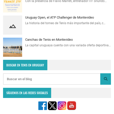
Con la presencia de Flavio Marreti, entrenador ITF oriundo…
Uruguay Open, el ATP Challenger de Montevideo
La historia del torneo de Tenis más importante del país, c…
Canchas de Tenis en Montevideo
La capital uruguaya cuenta con una variada oferta deportiva…
BUSCAR EN TENIS EN URUGUAY
SÍGUENOS EN LAS REDES SOCIALES