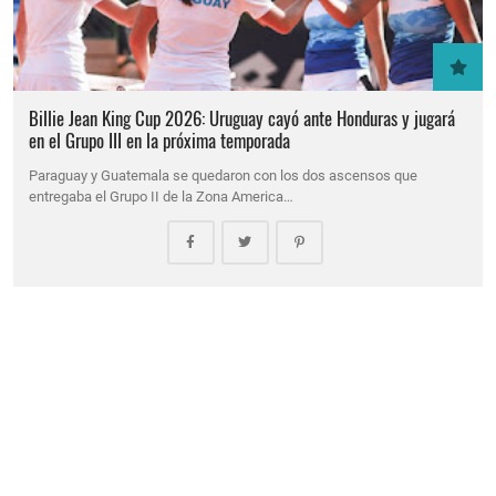
Billie Jean King Cup 2026: Uruguay cayó ante Honduras y jugará
en el Grupo III en la próxima temporada
Paraguay y Guatemala se quedaron con los dos ascensos que
entregaba el Grupo II de la Zona America…