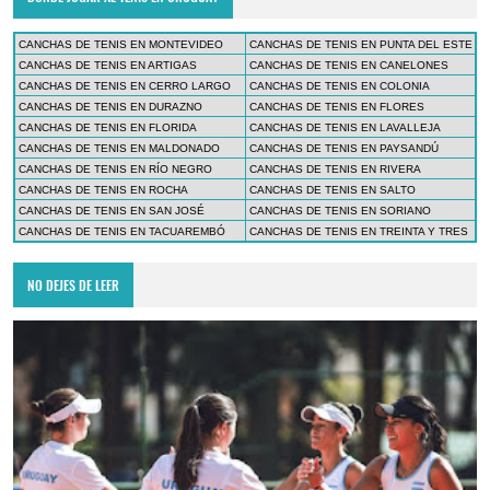
CANCHAS DE TENIS EN MONTEVIDEO
CANCHAS DE TENIS EN PUNTA DEL ESTE
CANCHAS DE TENIS EN ARTIGAS
CANCHAS DE TENIS EN CANELONES
CANCHAS DE TENIS EN CERRO LARGO
CANCHAS DE TENIS EN COLONIA
CANCHAS DE TENIS EN DURAZNO
CANCHAS DE TENIS EN FLORES
CANCHAS DE TENIS EN FLORIDA
CANCHAS DE TENIS EN LAVALLEJA
CANCHAS DE TENIS EN MALDONADO
CANCHAS DE TENIS EN PAYSANDÚ
CANCHAS DE TENIS EN RÍO NEGRO
CANCHAS DE TENIS EN RIVERA
CANCHAS DE TENIS EN ROCHA
CANCHAS DE TENIS EN SALTO
CANCHAS DE TENIS EN SAN JOSÉ
CANCHAS DE TENIS EN SORIANO
CANCHAS DE TENIS EN TACUAREMBÓ
CANCHAS DE TENIS EN TREINTA Y TRES
NO DEJES DE LEER