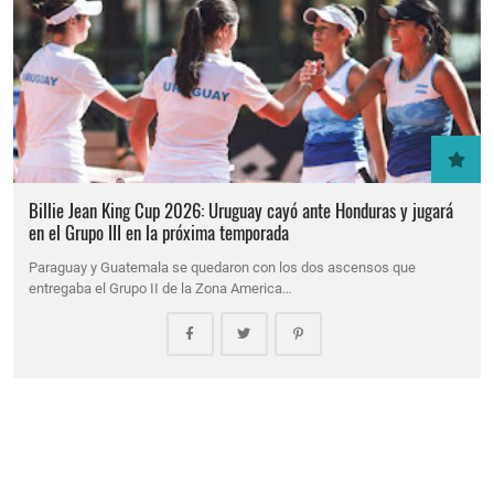
Billie Jean King Cup 2026: Uruguay cayó ante Honduras y jugará
en el Grupo III en la próxima temporada
Paraguay y Guatemala se quedaron con los dos ascensos que
entregaba el Grupo II de la Zona America…