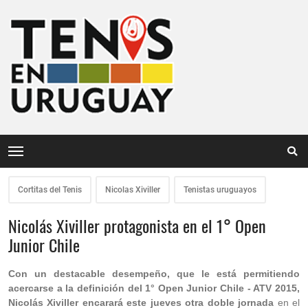
Cortitas del Tenis
Nicolas Xiviller
Tenistas uruguayos
Nicolás Xiviller protagonista en el 1° Open
Junior Chile
Con un destacable desempeño, que le está permitiendo
acercarse a la definición del 1° Open Junior Chile - ATV 2015,
Nicolás Xiviller encarará este jueves otra doble jornada
en el